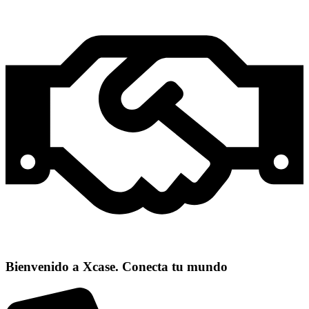
Bienvenido a Xcase. Conecta tu mundo