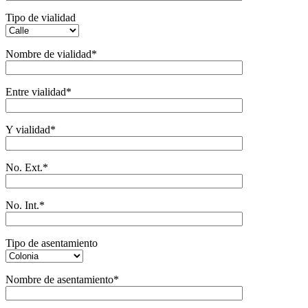
Tipo de vialidad
Nombre de vialidad*
Entre vialidad*
Y vialidad*
No. Ext.*
No. Int.*
Tipo de asentamiento
Nombre de asentamiento*