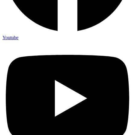
Youtube