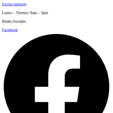
Enviar mensaje
Lunes – Viernes: 9am – 5pm
Redes Sociales
Facebook