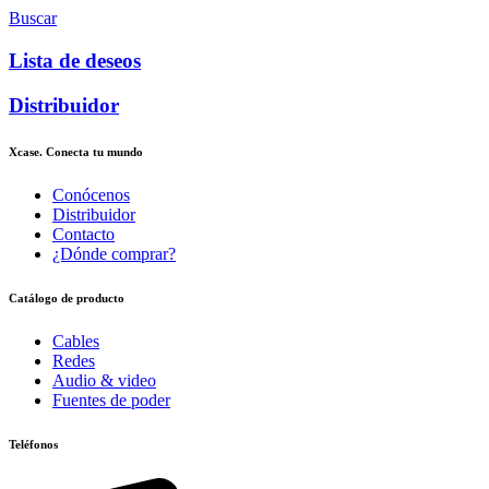
Buscar
Lista de deseos
Distribuidor
Xcase. Conecta tu mundo
Conócenos
Distribuidor
Contacto
¿Dónde comprar?
Catálogo de producto
Cables
Redes
Audio & video
Fuentes de poder
Teléfonos