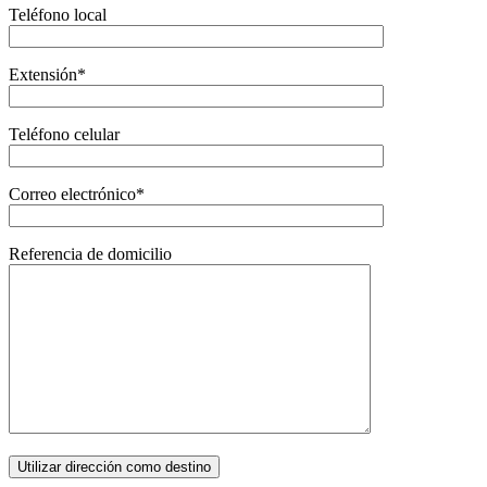
Teléfono local
Extensión*
Teléfono celular
Correo electrónico*
Referencia de domicilio