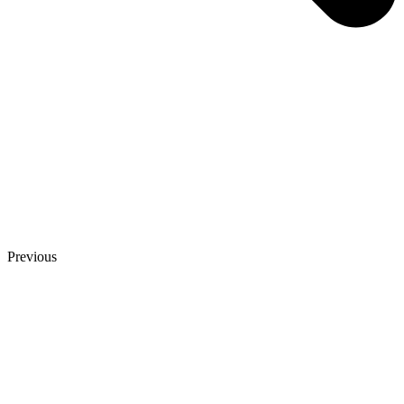
Previous