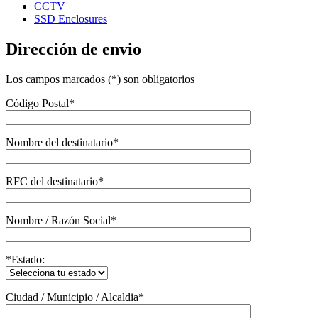
CCTV
SSD Enclosures
Dirección de envio
Los campos marcados (*) son obligatorios
Código Postal*
Nombre del destinatario*
RFC del destinatario*
Nombre / Razón Social*
*Estado:
Ciudad / Municipio / Alcaldia*