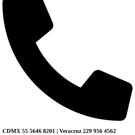
CDMX 55 5646 8201 | Veracruz 229 956 4562