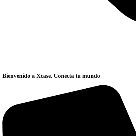
Bienvenido a Xcase. Conecta tu mundo