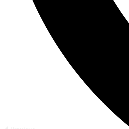
Previous