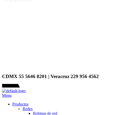
CDMX 55 5646 8201 | Veracruz 229 956 4562
Menu
Productos
Redes
Bobinas de red