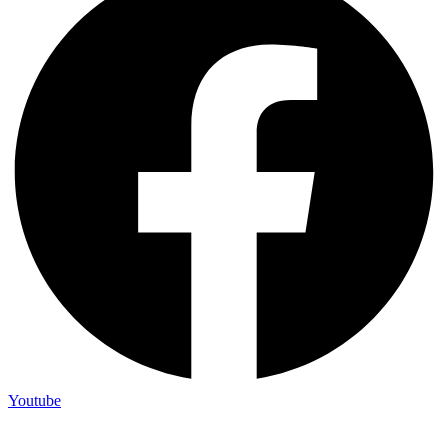
Youtube