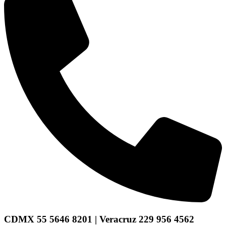
CDMX 55 5646 8201 | Veracruz 229 956 4562