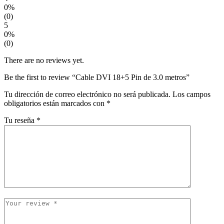
0%
(0)
5
0%
(0)
There are no reviews yet.
Be the first to review “Cable DVI 18+5 Pin de 3.0 metros”
Tu dirección de correo electrónico no será publicada.
Los campos
obligatorios están marcados con
*
Tu reseña
*