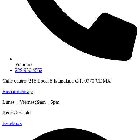
Veracruz
229 956 4562
Calle cuatro, 215 Local 5 Iztapalapa C.P. 0970 CDMX
Enviar mensaje
Lunes – Viernes: 9am – 5pm
Redes Sociales
Facebook