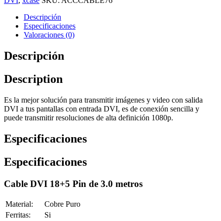
DVI
,
xcase
SKU:
ACCCABLE76
Descripción
Especificaciones
Valoraciones (0)
Descripción
Description
Es la mejor solución para transmitir imágenes y video con salida
DVI a tus pantallas con entrada DVI, es de conexión sencilla y
puede transmitir resoluciones de alta definición 1080p.
Especificaciones
Especificaciones
Cable DVI 18+5 Pin de 3.0 metros
Material:
Cobre Puro
Ferritas:
Si