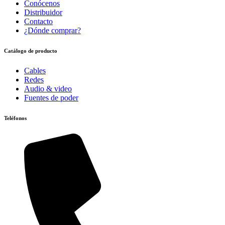
Conócenos
Distribuidor
Contacto
¿Dónde comprar?
Catálogo de producto
Cables
Redes
Audio & video
Fuentes de poder
Teléfonos