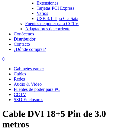
Extensiones
Tarjetas PCI Express
Varios
USB 3.1 Tipo C a Sata
Fuentes de poder para CCTV
Adaptadores de corriente
Conócenos
Distribuidor
Contacto
¿Dónde comprar?
0
Gabinetes gamer
Cables
Redes
Audio & Video
Fuentes de poder para PC
CCTV
SSD Enclosures
Cable DVI 18+5 Pin de 3.0
metros