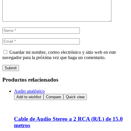
Guardar mi nombre, correo electrónico y sitio web en este
navegador para la próxima vez que haga un comentario.
Submit
Productos relacionados
Audio analógico
Add to wishlist
Compare
Quick view
Cable de Audio Stereo a 2 RCA (R/L) de 15.0
metros