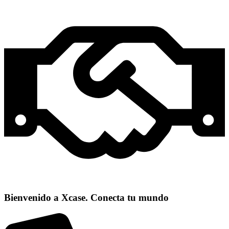
Bienvenido a Xcase. Conecta tu mundo