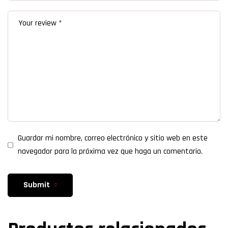
Guardar mi nombre, correo electrónico y sitio web en este
navegador para la próxima vez que haga un comentario.
Submit