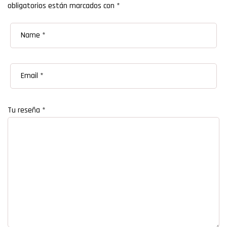
obligatorios están marcados con
*
Tu reseña
*