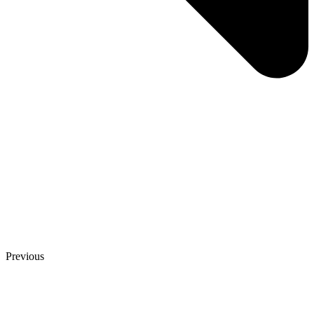
Previous