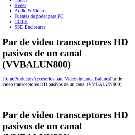
Redes
Audio & Video
Fuentes de poder para PC
CCTV
SSD Enclosures
Par de video transceptores HD
pasivos de un canal
(VVBALUN800)
Home
Productos
Accesorios para Videovigilancia
Balunes
Par de
video transceptores HD pasivos de un canal (VVBALUN800)
Par de video transceptores HD
pasivos de un canal