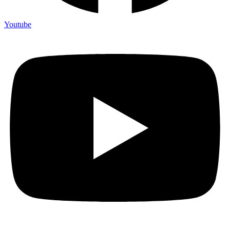
Youtube