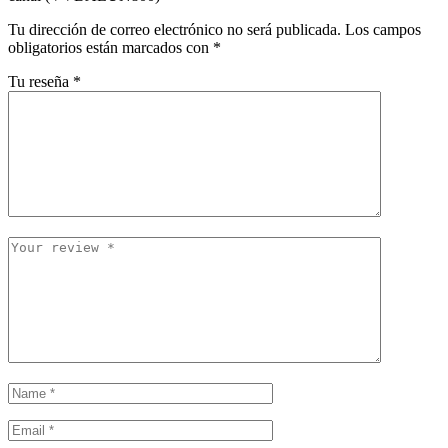
Tu dirección de correo electrónico no será publicada.
Los campos
obligatorios están marcados con
*
Tu reseña
*