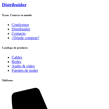
Distribuidor
Xcase. Conecta tu mundo
Conócenos
Distribuidor
Contacto
¿Dónde comprar?
Catálogo de producto
Cables
Redes
Audio & video
Fuentes de poder
Teléfonos