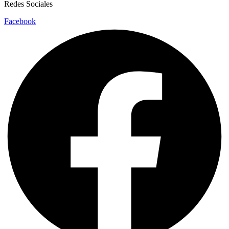
Redes Sociales
Facebook