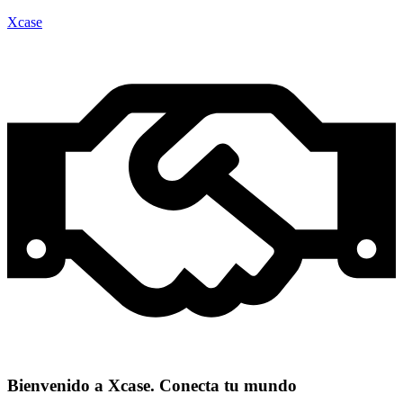
Xcase
Bienvenido a Xcase. Conecta tu mundo