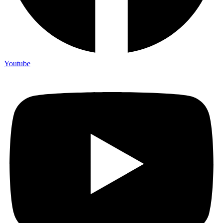
Youtube