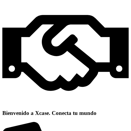
Bienvenido a Xcase. Conecta tu mundo