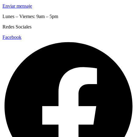
Enviar mensaje
Lunes – Viernes: 9am – 5pm
Redes Sociales
Facebook