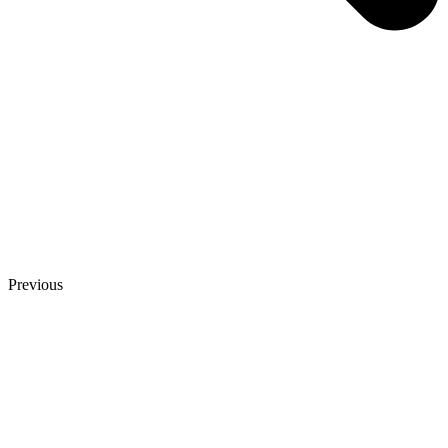
Previous