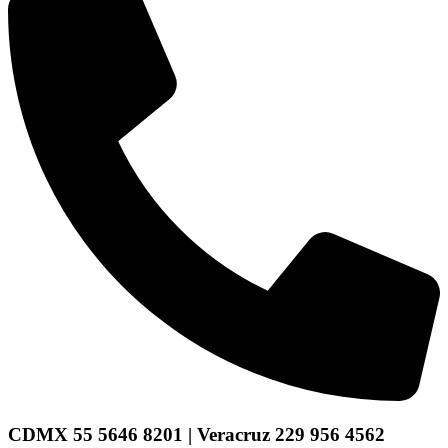
CDMX 55 5646 8201 | Veracruz 229 956 4562