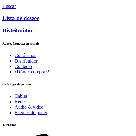
Buscar
Lista de deseos
Distribuidor
Xcase. Conecta tu mundo
Conócenos
Distribuidor
Contacto
¿Dónde comprar?
Catálogo de producto
Cables
Redes
Audio & video
Fuentes de poder
Teléfonos