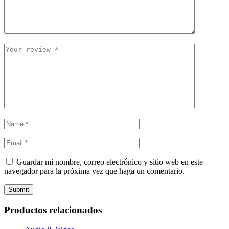
Guardar mi nombre, correo electrónico y sitio web en este
navegador para la próxima vez que haga un comentario.
Submit
Productos relacionados