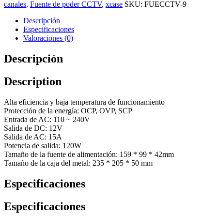
canales
,
Fuente de poder CCTV
,
xcase
SKU:
FUECCTV-9
Descripción
Especificaciones
Valoraciones (0)
Descripción
Description
Alta eficiencia y baja temperatura de funcionamiento
Protección de la energía: OCP, OVP, SCP
Entrada de AC: 110 ~ 240V
Salida de DC: 12V
Salida de AC: 15A
Potencia de salida: 120W
Tamaño de la fuente de alimentación: 159 * 99 * 42mm
Tamaño de la caja del metal: 235 * 205 * 50 mm
Especificaciones
Especificaciones