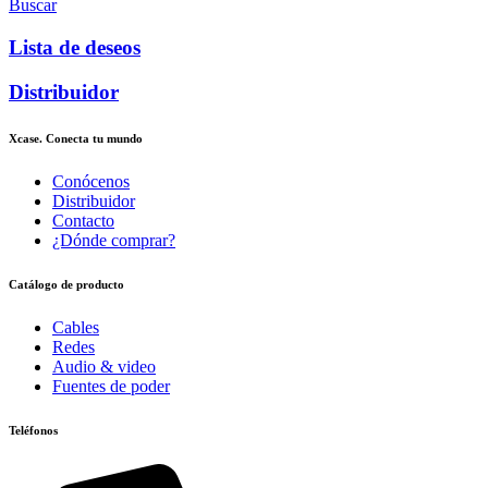
Buscar
Lista de deseos
Distribuidor
Xcase. Conecta tu mundo
Conócenos
Distribuidor
Contacto
¿Dónde comprar?
Catálogo de producto
Cables
Redes
Audio & video
Fuentes de poder
Teléfonos