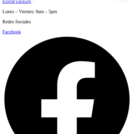
Enviar mensaje
Lunes – Viernes: 9am – 5pm
Redes Sociales
Facebook