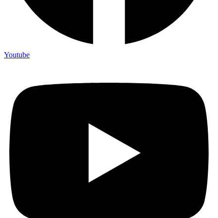
Youtube