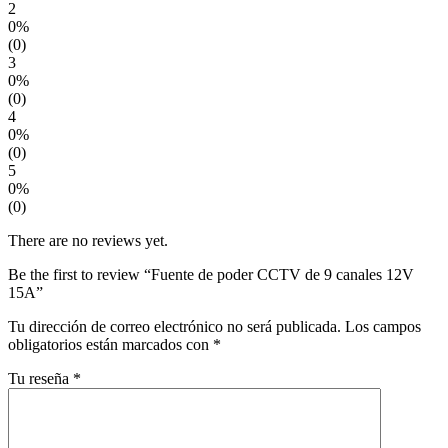
2
0%
(0)
3
0%
(0)
4
0%
(0)
5
0%
(0)
There are no reviews yet.
Be the first to review “Fuente de poder CCTV de 9 canales 12V
15A”
Tu dirección de correo electrónico no será publicada.
Los campos
obligatorios están marcados con
*
Tu reseña
*