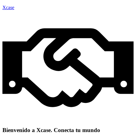
Xcase
Bienvenido a Xcase. Conecta tu mundo