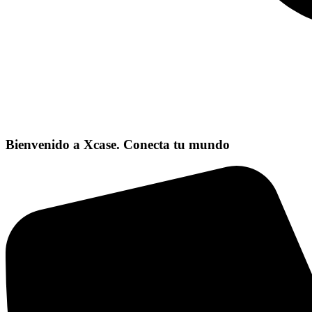
Bienvenido a Xcase. Conecta tu mundo