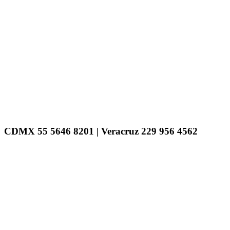
CDMX 55 5646 8201 | Veracruz 229 956 4562