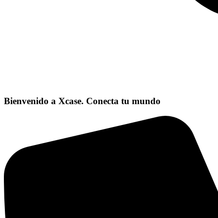
Bienvenido a Xcase. Conecta tu mundo