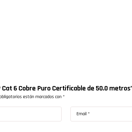
 Cat 6 Cobre Puro Certificable de 50.0 metros
obligatorios están marcados con
*