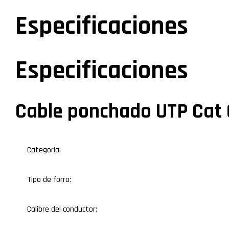
Especificaciones
Especificaciones
Cable ponchado UTP Cat 
Categoría:
Tipo de forro:
Calibre del conductor: