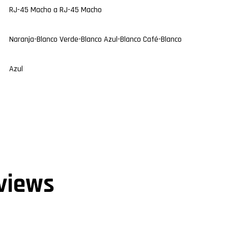
RJ-45 Macho a RJ-45 Macho
Naranja-Blanco Verde-Blanco Azul-Blanco Café-Blanco
Azul
views