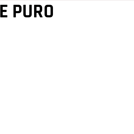
E PURO