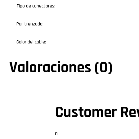
Tipo de conectores:
Par trenzado:
Color del cable:
Valoraciones (0)
Customer Re
0