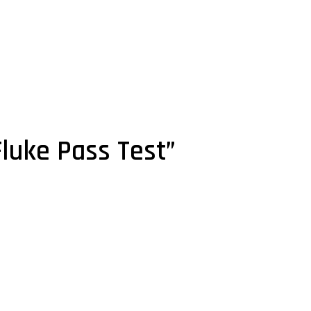
Fluke Pass Test”