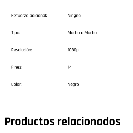
Refuerzo adicional:
Ningno
Tipo:
Macho a Macho
Resolución:
1080p
Pines:
14
Color:
Negro
Productos relacionados