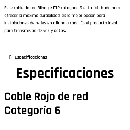
Este cable de red Blindaje FTP categoría 6 está fabricado para
ofrecer la máxima durabilidad, es la mejor opción para
instalaciones de redes en oficina o cada. Es el producto ideal
para transmisión de voz y datos.
Especificaciones
Especificaciones
Cable Rojo de red
Categoría 6