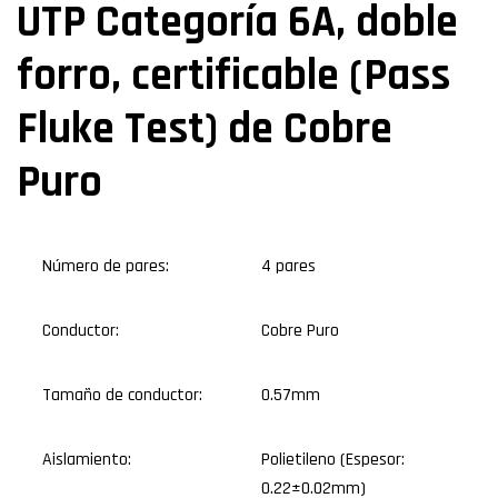
UTP Categoría 6A, doble
forro, certificable (Pass
Fluke Test) de Cobre
Puro
Número de pares:
4 pares
Conductor:
Cobre Puro
Tamaño de conductor:
0.57mm
Aislamiento:
Polietileno (Espesor:
0.22±0.02mm)