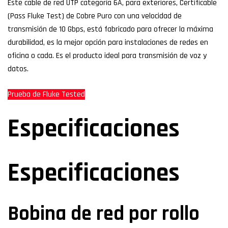
Este cable de red UTP categoría 6A, para exteriores, Certificable
(Pass Fluke Test) de Cobre Puro con una velocidad de
transmisión de 10 Gbps, está fabricado para ofrecer la máxima
durabilidad, es la mejor opción para instalaciones de redes en
oficina o cada. Es el producto ideal para transmisión de voz y
datos.
Prueba de Fluke Tested
Especificaciones
Especificaciones
Bobina de red por rollo