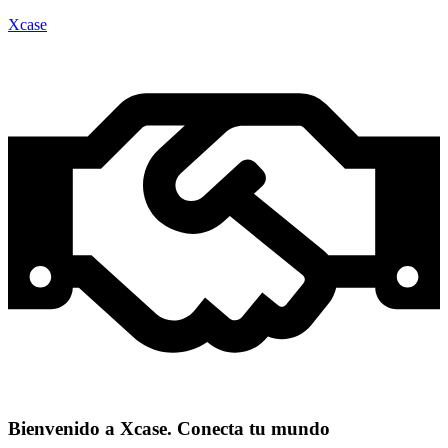
Xcase
Bienvenido a Xcase. Conecta tu mundo