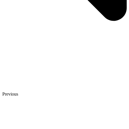
Previous