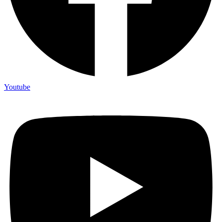
Youtube