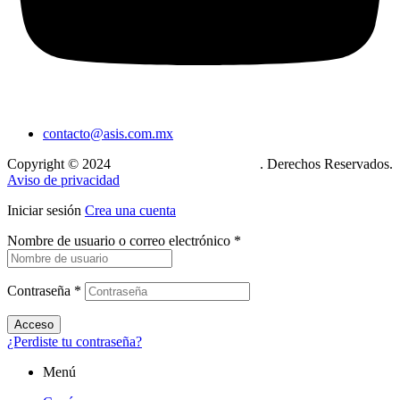
contacto@asis.com.mx
Copyright © 2024
Xcase. Conecta tu mundo
. Derechos Reservados.
Aviso de privacidad
Iniciar sesión
Crea una cuenta
Nombre de usuario o correo electrónico
*
Contraseña
*
Acceso
¿Perdiste tu contraseña?
Menú