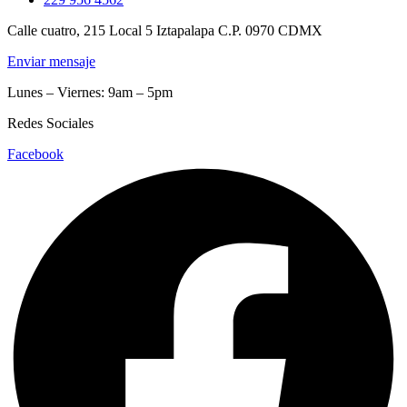
Calle cuatro, 215 Local 5 Iztapalapa C.P. 0970 CDMX
Enviar mensaje
Lunes – Viernes: 9am – 5pm
Redes Sociales
Facebook