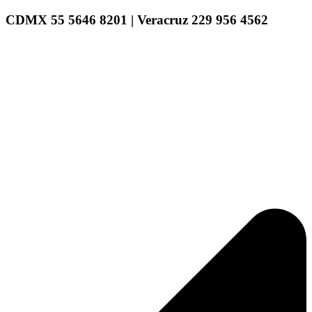
CDMX 55 5646 8201 | Veracruz 229 956 4562