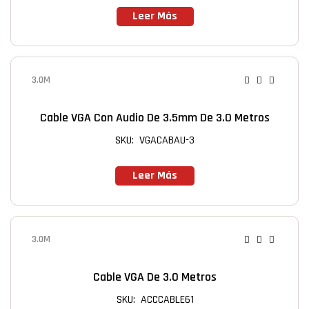
Leer Más
3.0M
Cable VGA Con Audio De 3.5mm De 3.0 Metros
SKU: VGACABAU-3
Leer Más
3.0M
Cable VGA De 3.0 Metros
SKU: ACCCABLE61