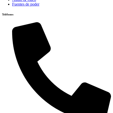
Fuentes de poder
Teléfonos