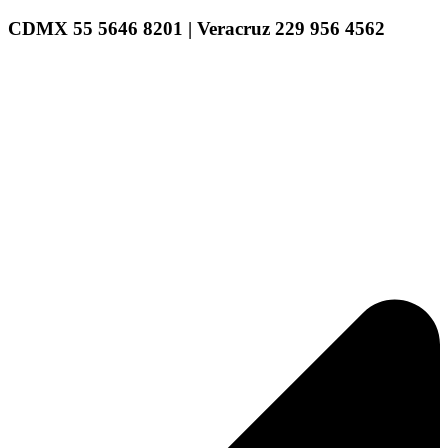
CDMX 55 5646 8201 | Veracruz 229 956 4562