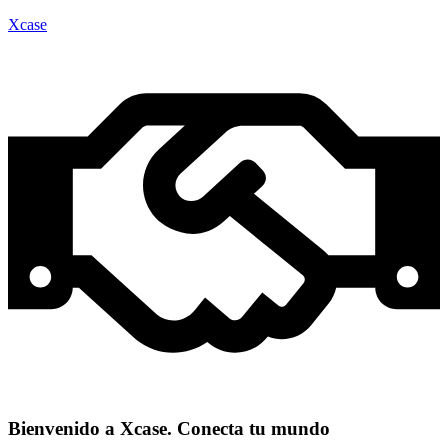
Xcase
Bienvenido a Xcase. Conecta tu mundo