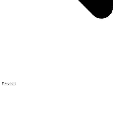
Previous