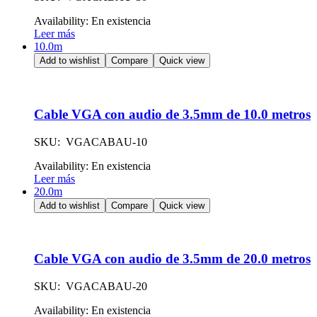
Availability:
En existencia
Leer más
10.0m
Add to wishlist
Compare
Quick view
Cable VGA con audio de 3.5mm de 10.0 metros
SKU: VGACABAU-10
Availability:
En existencia
Leer más
20.0m
Add to wishlist
Compare
Quick view
Cable VGA con audio de 3.5mm de 20.0 metros
SKU: VGACABAU-20
Availability:
En existencia