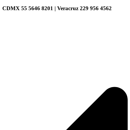
CDMX 55 5646 8201 | Veracruz 229 956 4562