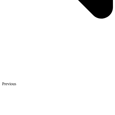
Previous