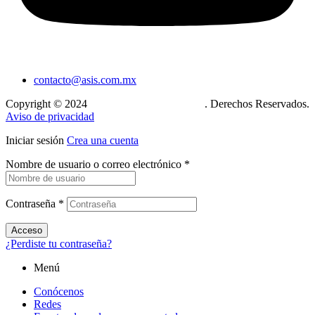
contacto@asis.com.mx
Copyright © 2024
Xcase. Conecta tu mundo
. Derechos Reservados.
Aviso de privacidad
Iniciar sesión
Crea una cuenta
Nombre de usuario o correo electrónico
*
Contraseña
*
Acceso
¿Perdiste tu contraseña?
Menú
Conócenos
Redes