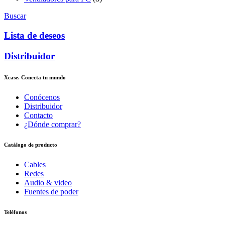
Buscar
Lista de deseos
Distribuidor
Xcase. Conecta tu mundo
Conócenos
Distribuidor
Contacto
¿Dónde comprar?
Catálogo de producto
Cables
Redes
Audio & video
Fuentes de poder
Teléfonos