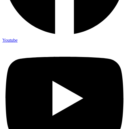
Youtube