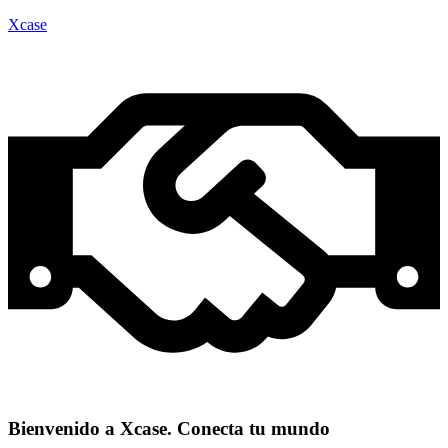
Xcase
Bienvenido a Xcase. Conecta tu mundo