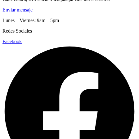
Enviar mensaje
Lunes – Viernes: 9am – 5pm
Redes Sociales
Facebook