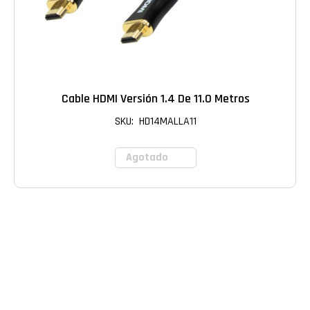
Cable HDMI Versión 1.4 De 11.0 Metros
SKU: HD14MALLA11
Agotado