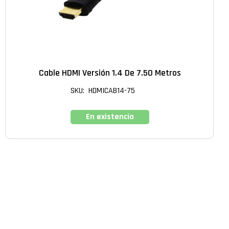
Cable HDMI Versión 1.4 De 7.50 Metros
SKU: HDMICAB14-75
En existencia