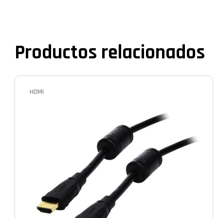
Productos relacionados
HDMI