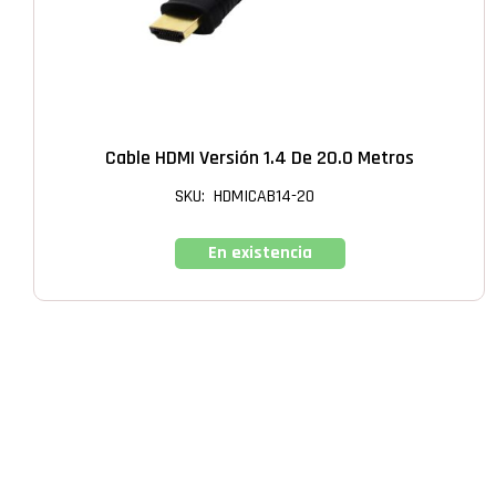
Cable HDMI Versión 1.4 De 20.0 Metros
SKU: HDMICAB14-20
En existencia