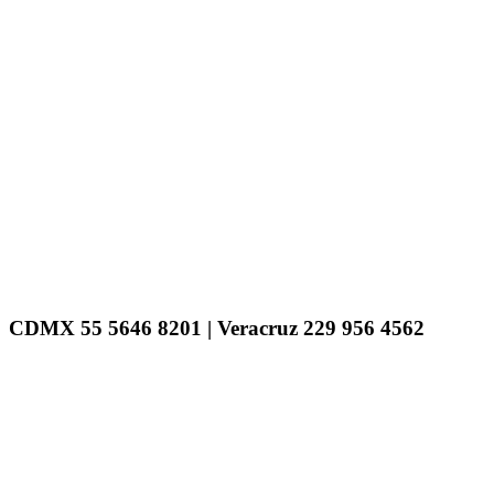
CDMX 55 5646 8201 | Veracruz 229 956 4562