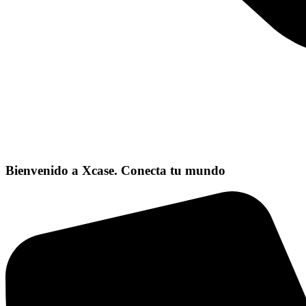
Bienvenido a Xcase. Conecta tu mundo