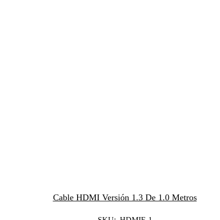
Cable HDMI Versión 1.3 De 1.0 Metros
SKU: HDMIE-1