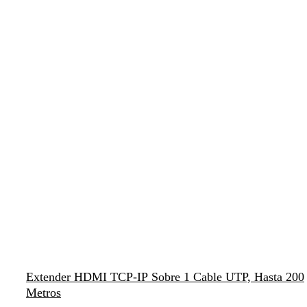
Extender HDMI TCP-IP Sobre 1 Cable UTP, Hasta 200
Metros