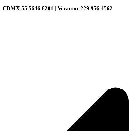
CDMX 55 5646 8201 | Veracruz 229 956 4562