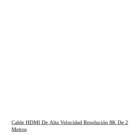
Cable HDMI De Alta Velocidad Resolución 8K De 2
Metros