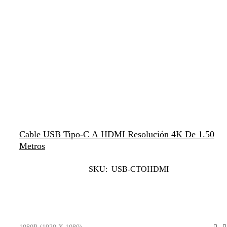
Cable USB Tipo-C A HDMI Resolución 4K De 1.50
Metros
SKU: USB-CTOHDMI
Leer Más