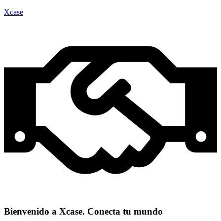
Xcase
Bienvenido a Xcase. Conecta tu mundo