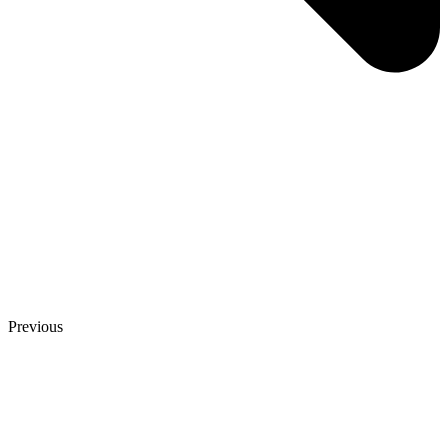
Previous