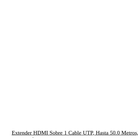
Extender HDMI Sobre 1 Cable UTP, Hasta 50.0 Metros