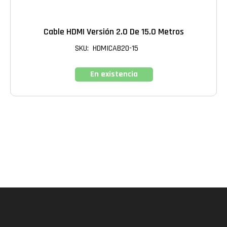
Cable HDMI Versión 2.0 De 15.0 Metros
SKU: HDMICAB20-15
En existencia