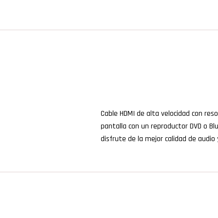
Cable HDMI de alta velocidad con reso
pantalla con un reproductor DVD o Bl
disfrute de la mejor calidad de audio y