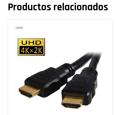
Productos relacionados
HDMI