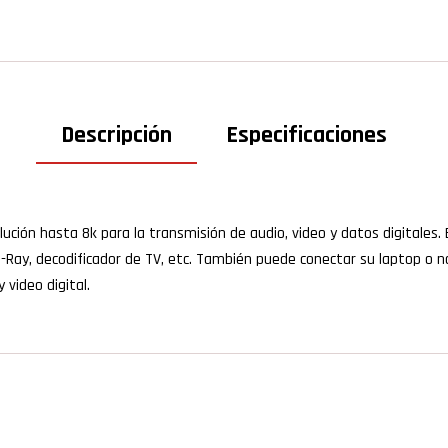
Descripción
Especificaciones
lución hasta 8k para la transmisión de audio, video y datos digitales. 
u-Ray, decodificador de TV, etc. También puede conectar su laptop o n
 video digital.