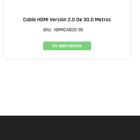
Cable HDMI Versión 2.0 De 30.0 Metros
SKU: HDMICAB20-30
En existencia