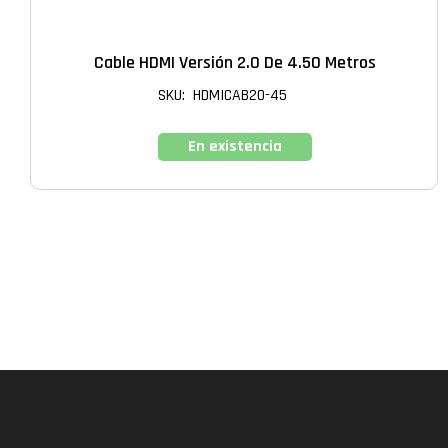
Cable HDMI Versión 2.0 De 4.50 Metros
SKU: HDMICAB20-45
En existencia