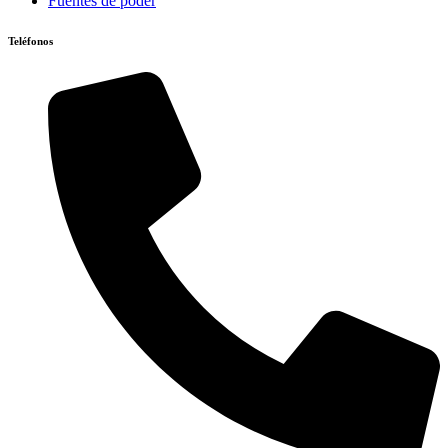
Fuentes de poder
Teléfonos