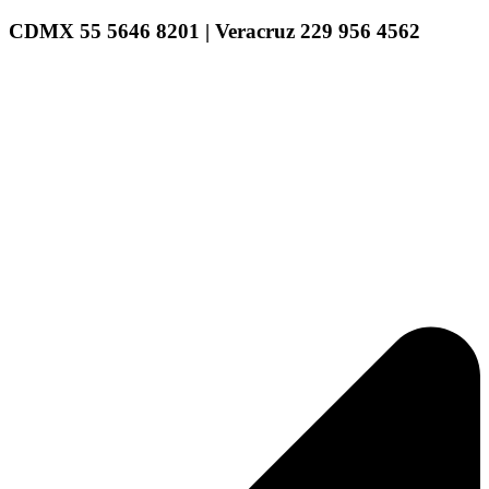
CDMX 55 5646 8201 | Veracruz 229 956 4562