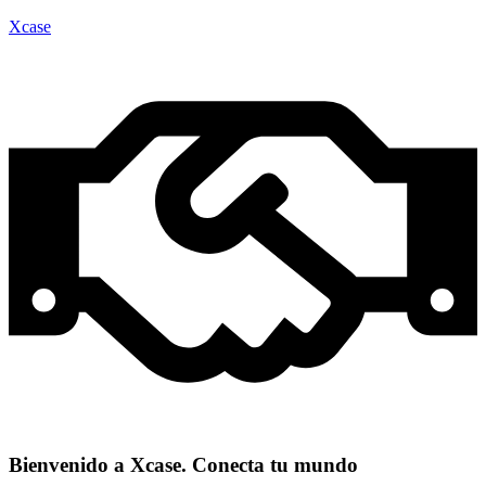
Xcase
Bienvenido a Xcase. Conecta tu mundo