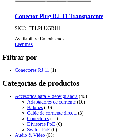
Conector Plug RJ-11 Transparente
SKU: TELPLUGRJ11
Availability:
En existencia
Leer más
Filtrar por
Conectores RJ-11
(1)
Categorías de productos
Accesorios para Videovigilancia
(46)
Adaptadores de corriente
(10)
Balunes
(10)
Cable de corriente directa
(3)
Conectores
(11)
Divisores PoE
(6)
Switch PoE
(6)
Audio & Video
(68)