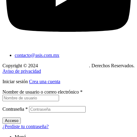
contacto@asis.com.mx
Copyright © 2024
Xcase. Conecta tu mundo
. Derechos Reservados.
Aviso de privacidad
Iniciar sesión
Crea una cuenta
Nombre de usuario o correo electrónico
*
Contraseña
*
Acceso
¿Perdiste tu contraseña?
Menú