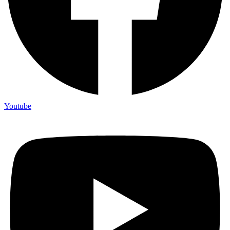
Youtube