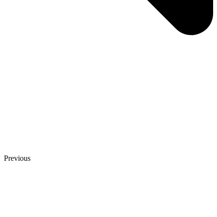
Previous