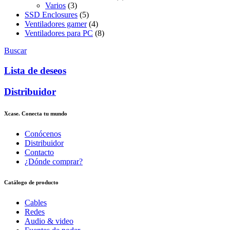
Varios
(3)
SSD Enclosures
(5)
Ventiladores gamer
(4)
Ventiladores para PC
(8)
Buscar
Lista de deseos
Distribuidor
Xcase. Conecta tu mundo
Conócenos
Distribuidor
Contacto
¿Dónde comprar?
Catálogo de producto
Cables
Redes
Audio & video