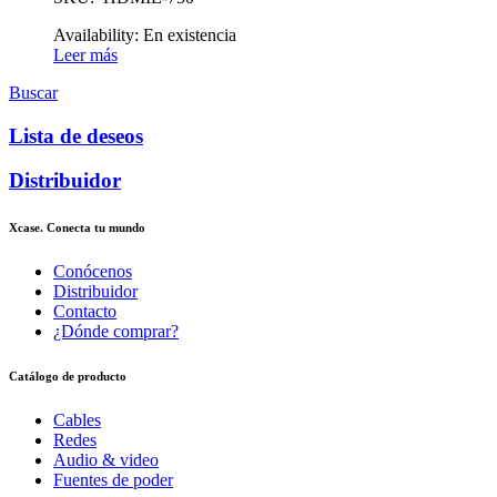
Availability:
En existencia
Leer más
Buscar
Lista de deseos
Distribuidor
Xcase. Conecta tu mundo
Conócenos
Distribuidor
Contacto
¿Dónde comprar?
Catálogo de producto
Cables
Redes
Audio & video
Fuentes de poder