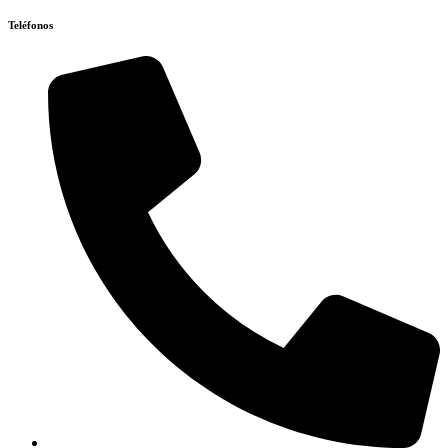
Teléfonos