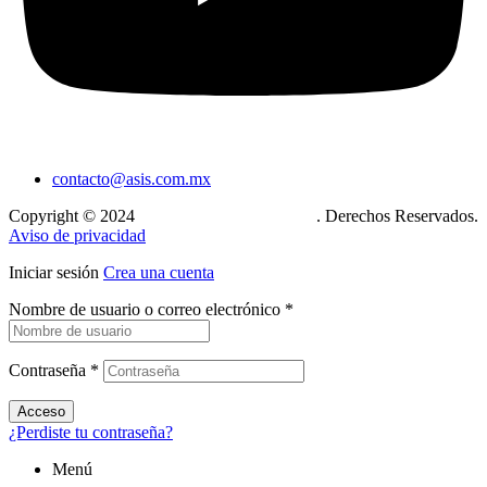
contacto@asis.com.mx
Copyright © 2024
Xcase. Conecta tu mundo
. Derechos Reservados.
Aviso de privacidad
Iniciar sesión
Crea una cuenta
Nombre de usuario o correo electrónico
*
Contraseña
*
Acceso
¿Perdiste tu contraseña?
Menú