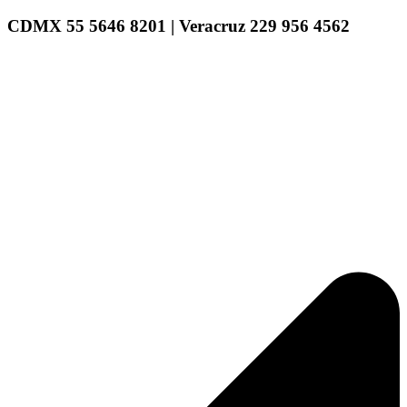
CDMX 55 5646 8201 | Veracruz 229 956 4562