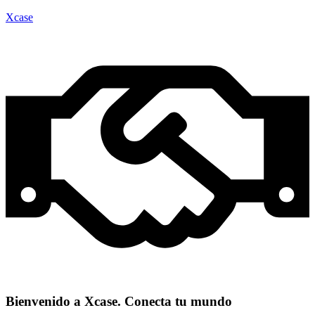
Xcase
Bienvenido a Xcase. Conecta tu mundo