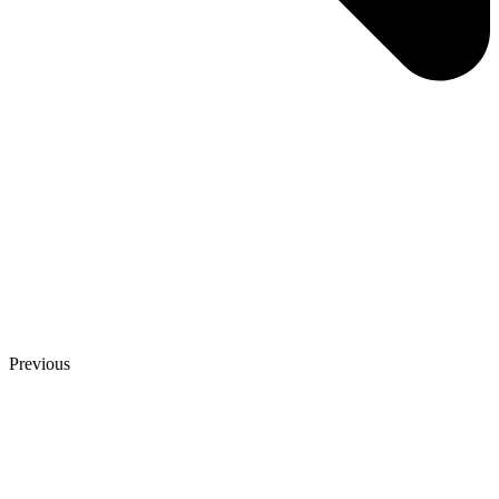
Previous