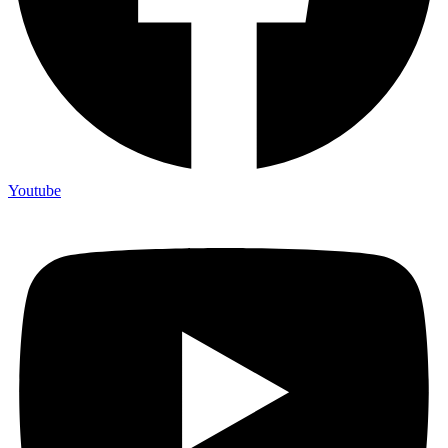
Youtube