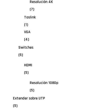
Resolución 4K
(7)
Toslink
(1)
VGA
(4)
Switches
(5)
HDMI
(5)
Resolución 1080p
(5)
Extender sobre UTP
(5)