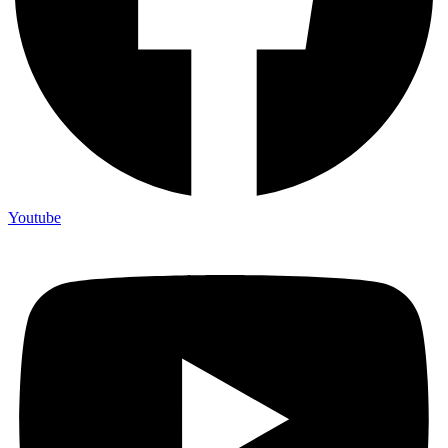
Youtube