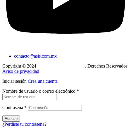
contacto@asis.com.mx
Copyright © 2024
Xcase. Conecta tu mundo
. Derechos Reservados.
Aviso de privacidad
Iniciar sesión
Crea una cuenta
Nombre de usuario o correo electrónico
*
Contraseña
*
Acceso
¿Perdiste tu contraseña?