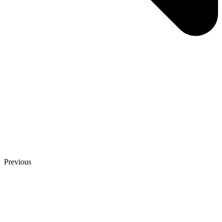
Previous