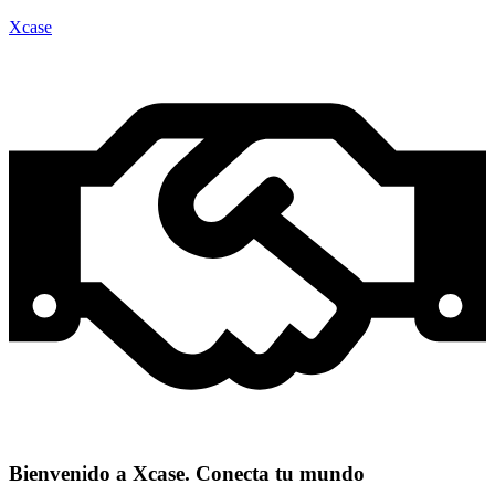
Xcase
Bienvenido a Xcase. Conecta tu mundo