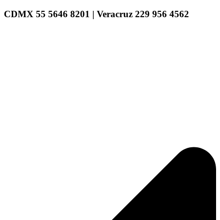
CDMX 55 5646 8201 | Veracruz 229 956 4562