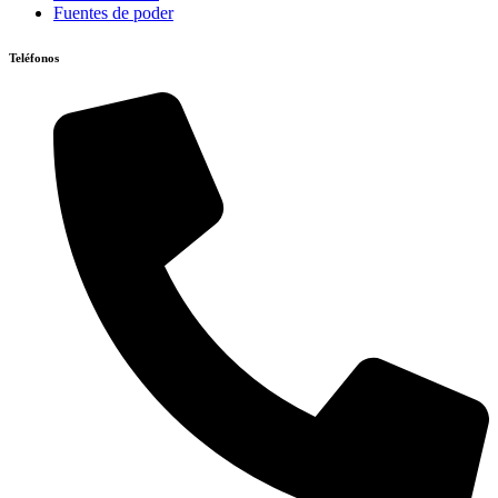
Fuentes de poder
Teléfonos