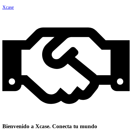
Xcase
Bienvenido a Xcase. Conecta tu mundo