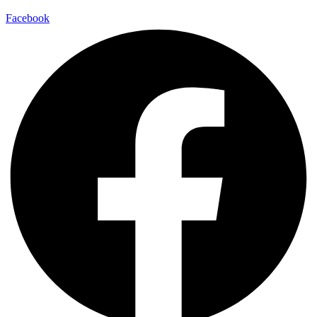
Facebook