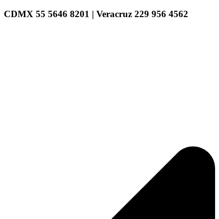
CDMX 55 5646 8201 | Veracruz 229 956 4562