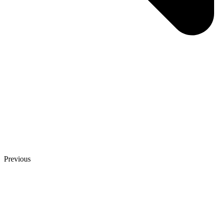
Previous