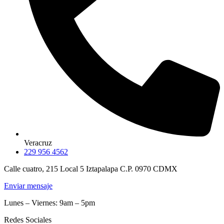
Veracruz
229 956 4562
Calle cuatro, 215 Local 5 Iztapalapa C.P. 0970 CDMX
Enviar mensaje
Lunes – Viernes: 9am – 5pm
Redes Sociales