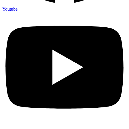
Youtube