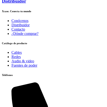
Distribuidor
Xcase. Conecta tu mundo
Conócenos
Distribuidor
Contacto
¿Dónde comprar?
Catálogo de producto
Cables
Redes
Audio & video
Fuentes de poder
Teléfonos