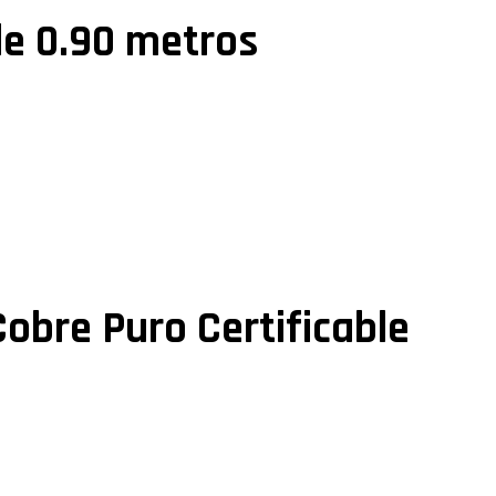
de 0.90 metros
obre Puro Certificable