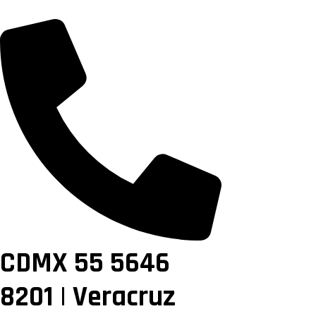
CDMX 55 5646
8201 | Veracruz