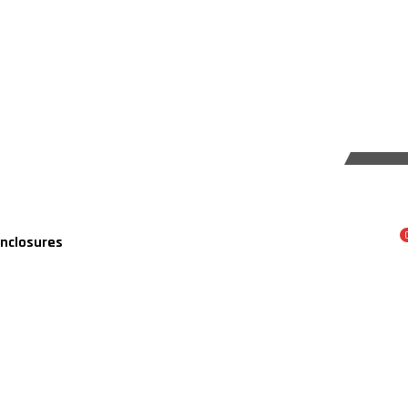
nclosures