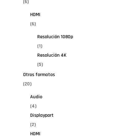
(6)
HDMI
(6)
Resolución 1080p
(1)
Resolución 4K
(5)
Otros formatos
(20)
Audio
(4)
Displayport
(2)
HDMI