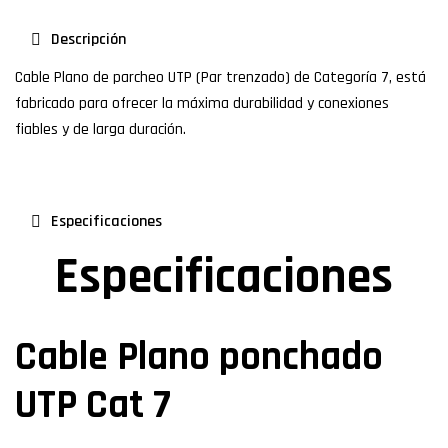
Descripción
Cable Plano de parcheo UTP (Par trenzado) de Categoría 7, está
fabricado para ofrecer la máxima durabilidad y conexiones
fiables y de larga duración.
Especificaciones
Especificaciones
Cable Plano ponchado
UTP Cat 7