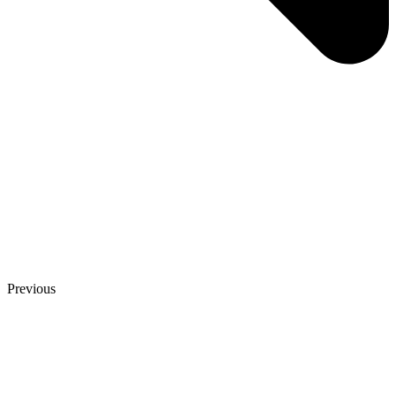
Previous