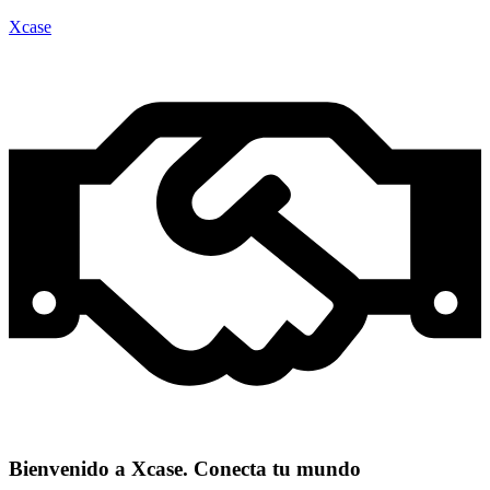
Xcase
Bienvenido a Xcase. Conecta tu mundo