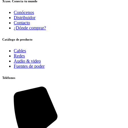
Xcase. Conecta tu mundo
Conócenos
Distribuidor
Contacto
¿Dónde comprar?
Catálogo de producto
Cables
Redes
Audio & video
Fuentes de poder
Teléfonos