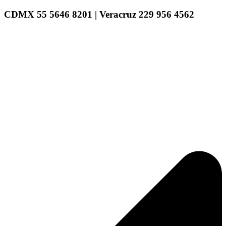
CDMX 55 5646 8201 | Veracruz 229 956 4562