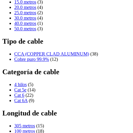
15.0 metros
(3)
20.0 metros
(4)
25.0 metros
(2)
30.0 metros
(4)
40.0 metros
(1)
50.0 metros
(3)
Tipo de cable
CCA (COPPER CLAD ALUMINUM)
(38)
Cobre puro 99.9%
(12)
Categoría de cable
4 hilos
(5)
Cat 5e
(14)
Cat 6
(22)
Cat 6A
(9)
Longitud de cable
305 metros
(15)
100 metros
(18)