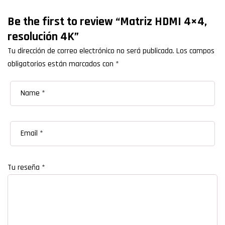
Be the first to review “Matriz HDMI 4×4,
resolución 4K”
Tu dirección de correo electrónico no será publicada.
Los campos
obligatorios están marcados con
*
Tu reseña
*