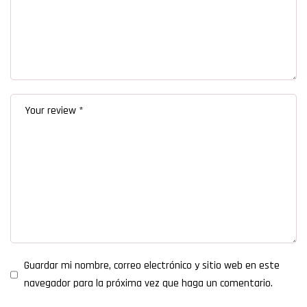
Guardar mi nombre, correo electrónico y sitio web en este
navegador para la próxima vez que haga un comentario.