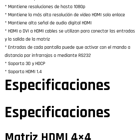
* Mantiene resoluciones de hasta 1080p
* Mantiene la más alta resolución de vídeo HDMI solo enlace
* Mantiene alta señal de audio digital HDMI
* HDMI o DVI a HDMI cables se utilizan para conectar las entradas
y la salida de la matriz
* Entradas de cada pantalla puede que activar con el mando a
distancia por infrarrojos o mediante RS232
* Soporta 3D y HDCP
* Soporta HDMI 1.4
Especificaciones
Especificaciones
Matriz HDMI 4×4