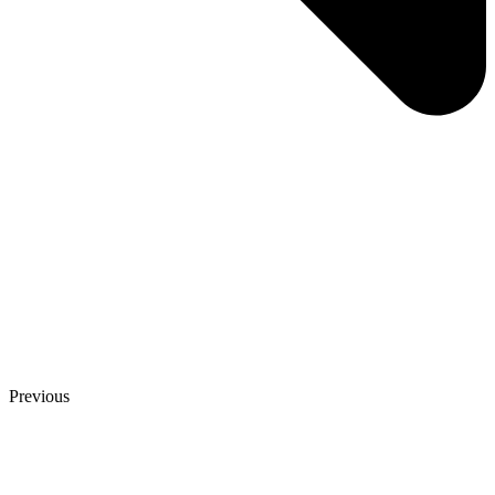
Previous