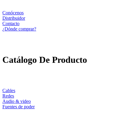
Conócenos
Distribuidor
Contacto
¿Dónde comprar?
Catálogo De Producto
Cables
Redes
Audio & video
Fuentes de poder