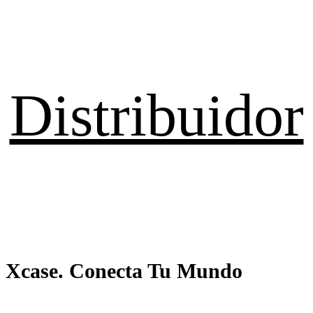
Distribuidor
Xcase. Conecta Tu Mundo