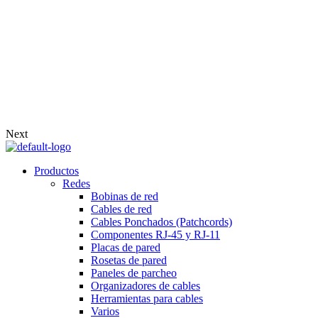
Next
Productos
Redes
Bobinas de red
Cables de red
Cables Ponchados (Patchcords)
Componentes RJ-45 y RJ-11
Placas de pared
Rosetas de pared
Paneles de parcheo
Organizadores de cables
Herramientas para cables
Varios