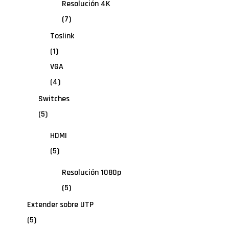
Resolución 4K
(7)
Toslink
(1)
VGA
(4)
Switches
(5)
HDMI
(5)
Resolución 1080p
(5)
Extender sobre UTP
(5)