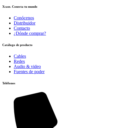
Xcase. Conecta tu mundo
Conócenos
Distribuidor
Contacto
¿Dónde comprar?
Catálogo de producto
Cables
Redes
Audio & video
Fuentes de poder
Teléfonos