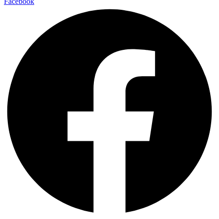
Facebook