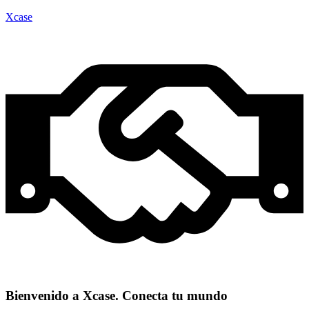
Xcase
Bienvenido a Xcase. Conecta tu mundo