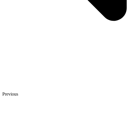
Previous