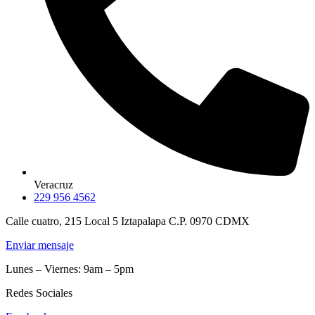
Veracruz
229 956 4562
Calle cuatro, 215 Local 5 Iztapalapa C.P. 0970 CDMX
Enviar mensaje
Lunes – Viernes: 9am – 5pm
Redes Sociales