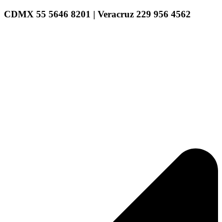
CDMX 55 5646 8201 | Veracruz 229 956 4562