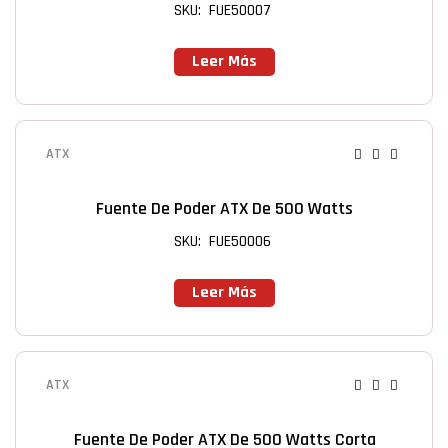
SKU: FUE50007
Leer Más
ATX
Fuente De Poder ATX De 500 Watts
SKU: FUE50006
Leer Más
ATX
Fuente De Poder ATX De 500 Watts Corta