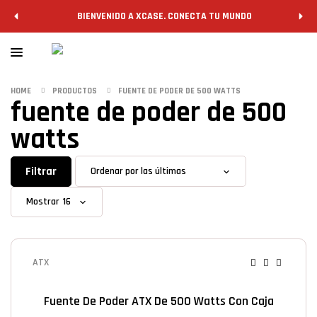
BIENVENIDO A XCASE. CONECTA TU MUNDO
HOME
PRODUCTOS
FUENTE DE PODER DE 500 WATTS
fuente de poder de 500
watts
Filtrar
Mostrar
ATX
Fuente De Poder ATX De 500 Watts Con Caja