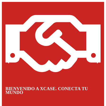
BIENVENIDO A XCASE. CONECTA TU
MUNDO