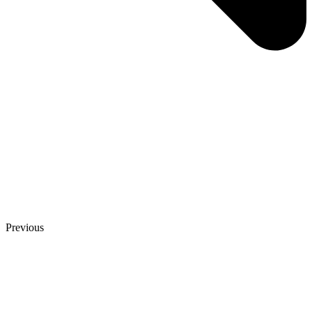
Previous