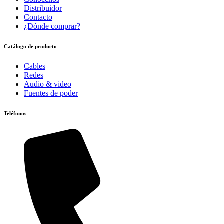
Distribuidor
Contacto
¿Dónde comprar?
Catálogo de producto
Cables
Redes
Audio & video
Fuentes de poder
Teléfonos