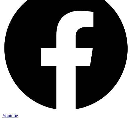
Youtube