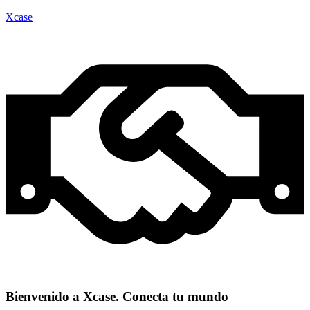
Xcase
Bienvenido a Xcase. Conecta tu mundo