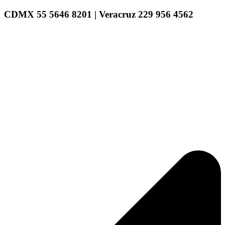
CDMX 55 5646 8201 | Veracruz 229 956 4562