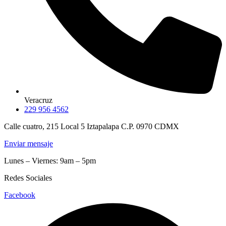
Veracruz
229 956 4562
Calle cuatro, 215 Local 5 Iztapalapa C.P. 0970 CDMX
Enviar mensaje
Lunes – Viernes: 9am – 5pm
Redes Sociales
Facebook