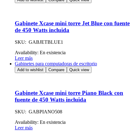
Gabinete Xcase mini torre Jet Blue con fuente
de 450 Watts incluida
SKU: GABJETBLUE1
Availability:
En existencia
Leer más
Gabinetes para computadoras de escritorio
Add to wishlist
Compare
Quick view
Gabinete Xcase mini torre Piano Black con
fuente de 450 Watts incluida
SKU: GABPIANO508
Availability:
En existencia
Leer más