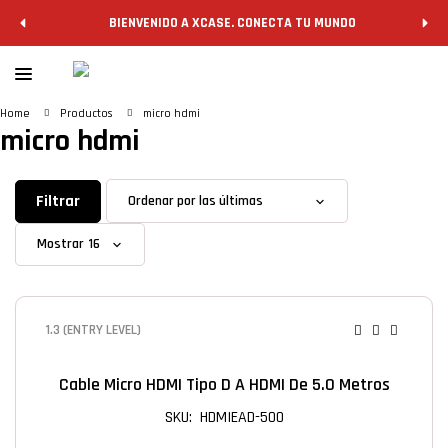
BIENVENIDO A XCASE. CONECTA TU MUNDO
Home
Productos
micro hdmi
micro hdmi
Filtrar
Mostrar
1.3 (ENTRY LEVEL)
Cable Micro HDMI Tipo D A HDMI De 5.0 Metros
SKU: HDMIEAD-500