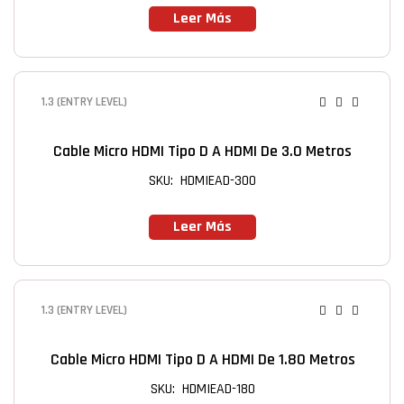
Leer Más
1.3 (ENTRY LEVEL)
Cable Micro HDMI Tipo D A HDMI De 3.0 Metros
SKU: HDMIEAD-300
Leer Más
1.3 (ENTRY LEVEL)
Cable Micro HDMI Tipo D A HDMI De 1.80 Metros
SKU: HDMIEAD-180