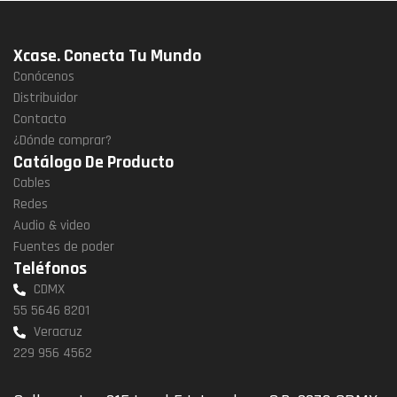
Xcase. Conecta Tu Mundo
Conócenos
Distribuidor
Contacto
¿Dónde comprar?
Catálogo De Producto
Cables
Redes
Audio & video
Fuentes de poder
Teléfonos
CDMX
55 5646 8201
Veracruz
229 956 4562