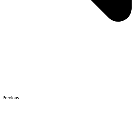
Previous