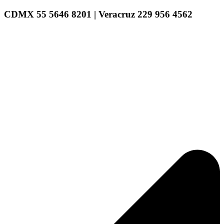
CDMX 55 5646 8201 | Veracruz 229 956 4562