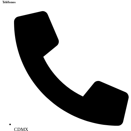
Teléfonos
CDMX