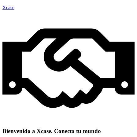
Xcase
Bienvenido a Xcase. Conecta tu mundo