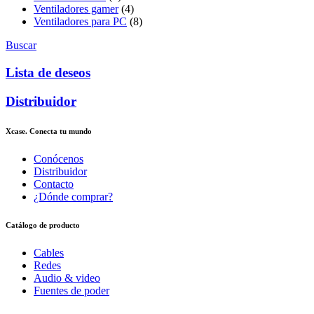
Ventiladores gamer
(4)
Ventiladores para PC
(8)
Buscar
Lista de deseos
Distribuidor
Xcase. Conecta tu mundo
Conócenos
Distribuidor
Contacto
¿Dónde comprar?
Catálogo de producto
Cables
Redes
Audio & video
Fuentes de poder