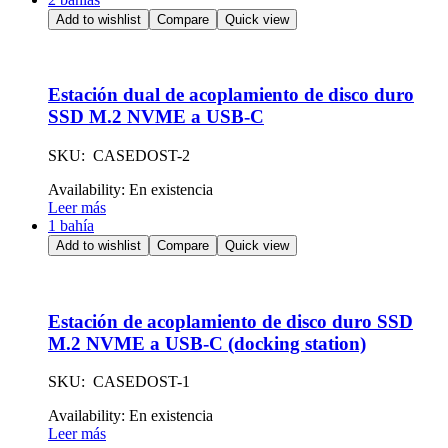
Add to wishlist
Compare
Quick view
Estación dual de acoplamiento de disco duro
SSD M.2 NVME a USB-C
SKU: CASEDOST-2
Availability:
En existencia
Leer más
1 bahía
Add to wishlist
Compare
Quick view
Estación de acoplamiento de disco duro SSD
M.2 NVME a USB-C (docking station)
SKU: CASEDOST-1
Availability:
En existencia
Leer más