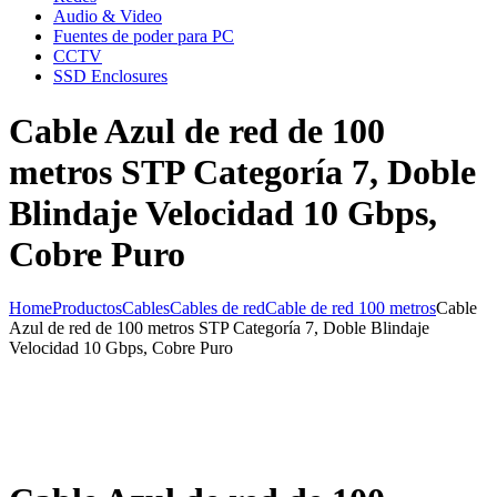
Audio & Video
Fuentes de poder para PC
CCTV
SSD Enclosures
Cable Azul de red de 100
metros STP Categoría 7, Doble
Blindaje Velocidad 10 Gbps,
Cobre Puro
Home
Productos
Cables
Cables de red
Cable de red 100 metros
Cable
Azul de red de 100 metros STP Categoría 7, Doble Blindaje
Velocidad 10 Gbps, Cobre Puro