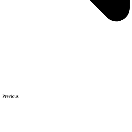
Previous