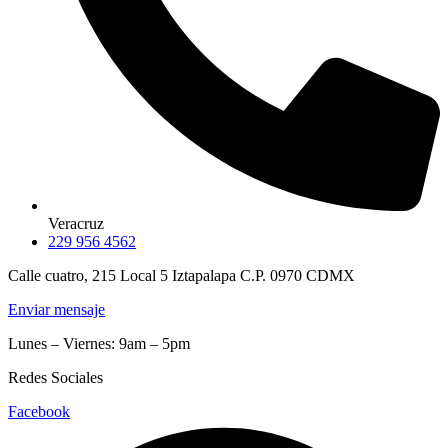
Veracruz
229 956 4562
Calle cuatro, 215 Local 5 Iztapalapa C.P. 0970 CDMX
Enviar mensaje
Lunes – Viernes: 9am – 5pm
Redes Sociales
Facebook