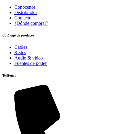
Conócenos
Distribuidor
Contacto
¿Dónde comprar?
Catálogo de producto
Cables
Redes
Audio & video
Fuentes de poder
Teléfonos