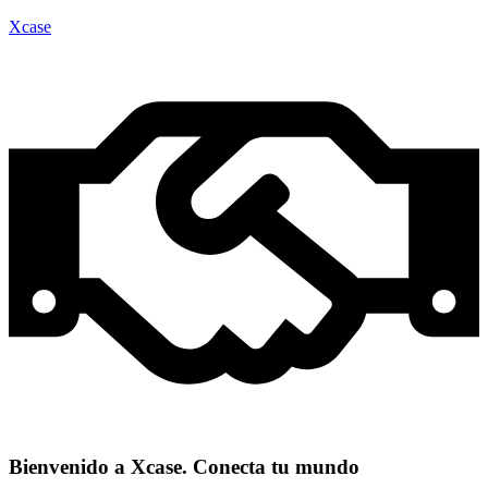
Xcase
Bienvenido a Xcase. Conecta tu mundo