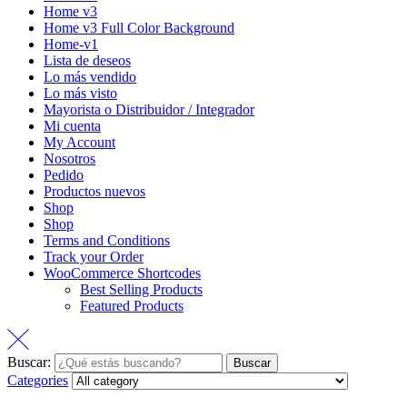
Home v3
Home v3 Full Color Background
Home-v1
Lista de deseos
Lo más vendido
Lo más visto
Mayorista o Distribuidor / Integrador
Mi cuenta
My Account
Nosotros
Pedido
Productos nuevos
Shop
Shop
Terms and Conditions
Track your Order
WooCommerce Shortcodes
Best Selling Products
Featured Products
Buscar:
Buscar
Categories