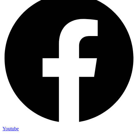
Youtube