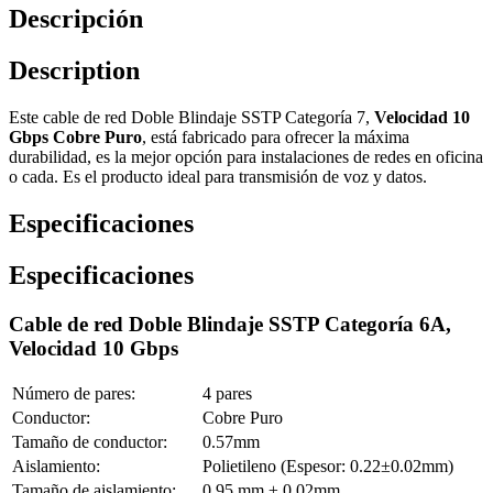
Descripción
Description
Este cable de red Doble Blindaje SSTP Categoría 7,
Velocidad 10
Gbps Cobre Puro
, está fabricado para ofrecer la máxima
durabilidad, es la mejor opción para instalaciones de redes en oficina
o cada. Es el producto ideal para transmisión de voz y datos.
Especificaciones
Especificaciones
Cable de red Doble Blindaje SSTP Categoría 6A,
Velocidad 10 Gbps
Número de pares:
4 pares
Conductor:
Cobre Puro
Tamaño de conductor:
0.57mm
Aislamiento:
Polietileno (Espesor: 0.22±0.02mm)
Tamaño de aislamiento:
0.95 mm ± 0.02mm