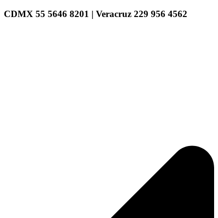
CDMX 55 5646 8201 | Veracruz 229 956 4562