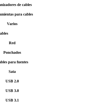
nizadores de cables
mientas para cables
Varios
ables
Red
Ponchados
bles para fuentes
Sata
USB 2.0
USB 3.0
USB 3.1