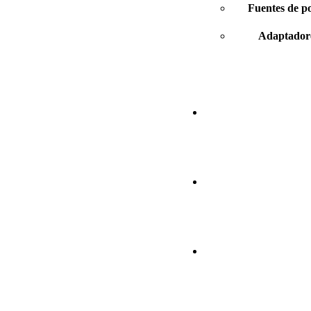
Fuentes de 
Adaptadore