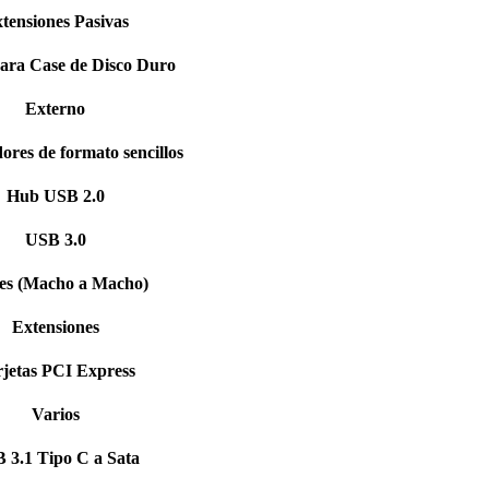
tensiones Pasivas
ara Case de Disco Duro
Externo
ores de formato sencillos
Hub USB 2.0
USB 3.0
es (Macho a Macho)
Extensiones
jetas PCI Express
Varios
 3.1 Tipo C a Sata