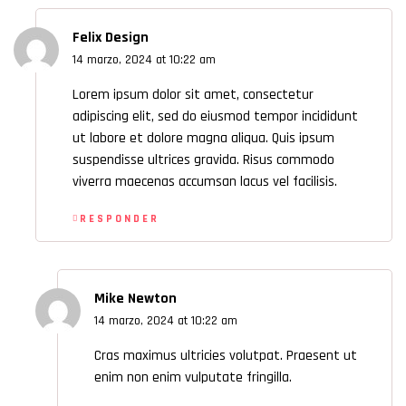
Felix Design
14 marzo, 2024 at 10:22 am
Lorem ipsum dolor sit amet, consectetur
adipiscing elit, sed do eiusmod tempor incididunt
ut labore et dolore magna aliqua. Quis ipsum
suspendisse ultrices gravida. Risus commodo
viverra maecenas accumsan lacus vel facilisis.
RESPONDER
Mike Newton
14 marzo, 2024 at 10:22 am
Cras maximus ultricies volutpat. Praesent ut
enim non enim vulputate fringilla.