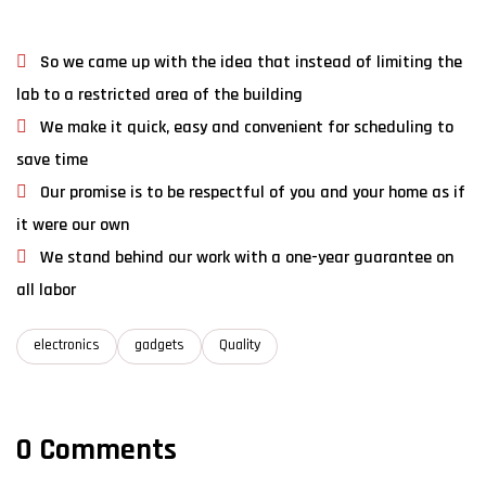
So we came up with the idea that instead of limiting the
lab to a restricted area of ​​the building
We make it quick, easy and convenient for scheduling to
save time
Our promise is to be respectful of you and your home as if
it were our own
We stand behind our work with a one-year guarantee on
all labor
electronics
gadgets
Quality
0 Comments