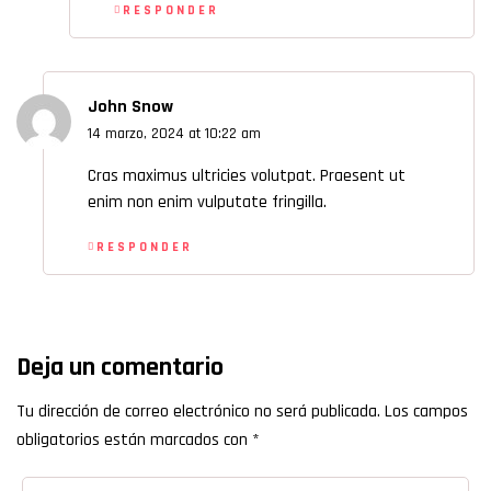
RESPONDER
John Snow
14 marzo, 2024 at 10:22 am
Cras maximus ultricies volutpat. Praesent ut
enim non enim vulputate fringilla.
RESPONDER
Deja un comentario
Tu dirección de correo electrónico no será publicada.
Los campos
obligatorios están marcados con
*