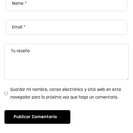
Guardar mi nombre, correo electrónico y sitio web en este
navegador para la próxima vez que haga un comentario.
Publicar Comentario