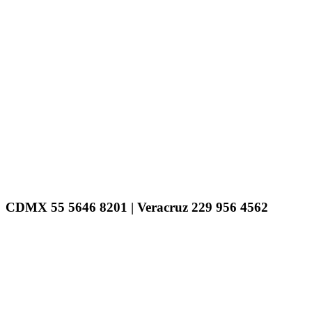
CDMX 55 5646 8201 | Veracruz 229 956 4562