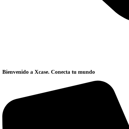
Bienvenido a Xcase. Conecta tu mundo