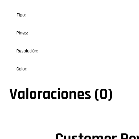
Tipo:
Pines:
Resolución:
Color:
Valoraciones (0)