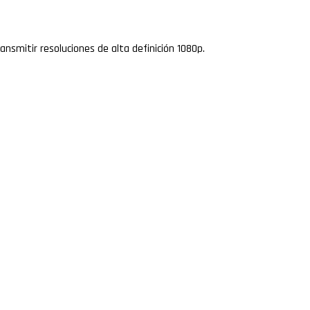
ansmitir resoluciones de alta definición 1080p.