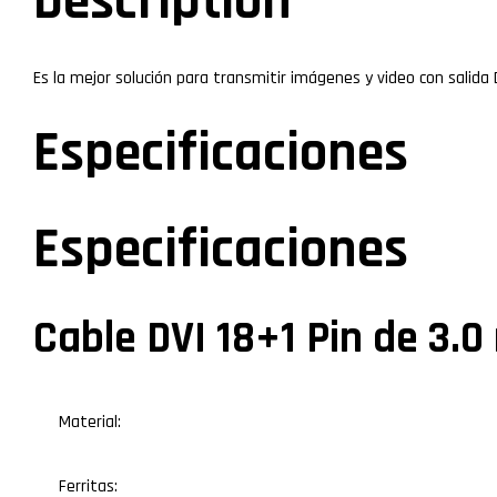
Description
Es la mejor solución para transmitir imágenes y video con salida 
Especificaciones
Especificaciones
Cable DVI 18+1 Pin de 3.0
Material:
Ferritas: