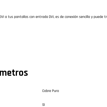
DVI a tus pantallas con entrada DVI, es de conexión sencilla y puede tr
 metros
Cobre Puro
Si