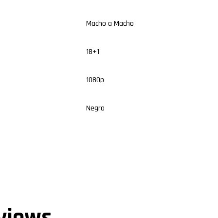
Macho a Macho
18+1
1080p
Negro