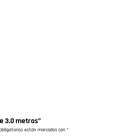
de 3.0 metros”
obligatorios están marcados con
*