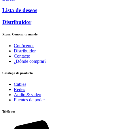
Lista de deseos
Distribuidor
Xcase. Conecta tu mundo
Conócenos
Distribuidor
Contacto
¿Dónde comprar?
Catálogo de producto
Cables
Redes
Audio & video
Fuentes de poder
Teléfonos