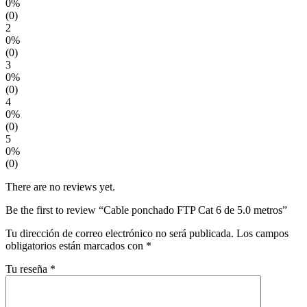
0%
(0)
2
0%
(0)
3
0%
(0)
4
0%
(0)
5
0%
(0)
There are no reviews yet.
Be the first to review “Cable ponchado FTP Cat 6 de 5.0 metros”
Tu dirección de correo electrónico no será publicada.
Los campos
obligatorios están marcados con
*
Tu reseña
*