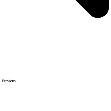
Previous