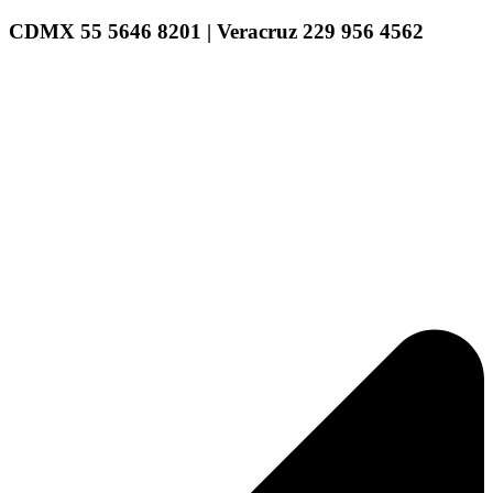
CDMX 55 5646 8201 | Veracruz 229 956 4562