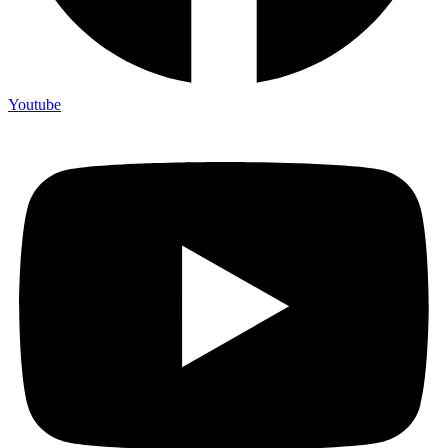
Youtube