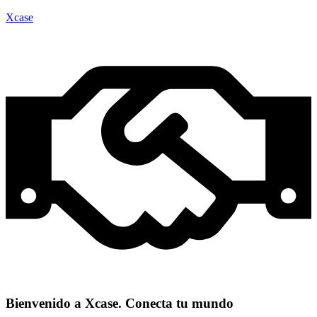
Xcase
Bienvenido a Xcase. Conecta tu mundo