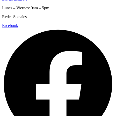
Lunes – Viernes: 9am – 5pm
Redes Sociales
Facebook