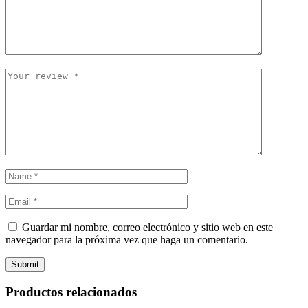
Guardar mi nombre, correo electrónico y sitio web en este
navegador para la próxima vez que haga un comentario.
Submit
Productos relacionados