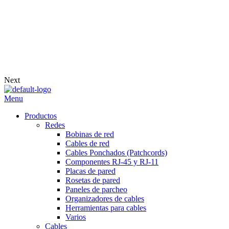
Next
Menu
Productos
Redes
Bobinas de red
Cables de red
Cables Ponchados (Patchcords)
Componentes RJ-45 y RJ-11
Placas de pared
Rosetas de pared
Paneles de parcheo
Organizadores de cables
Herramientas para cables
Varios
Cables