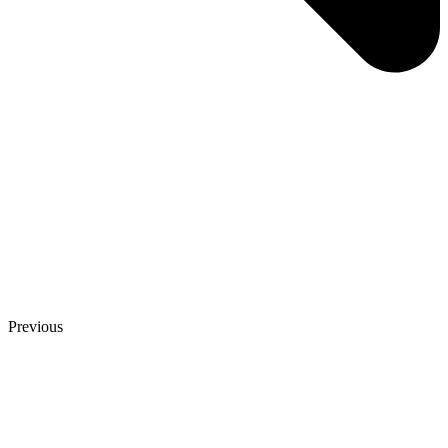
Previous