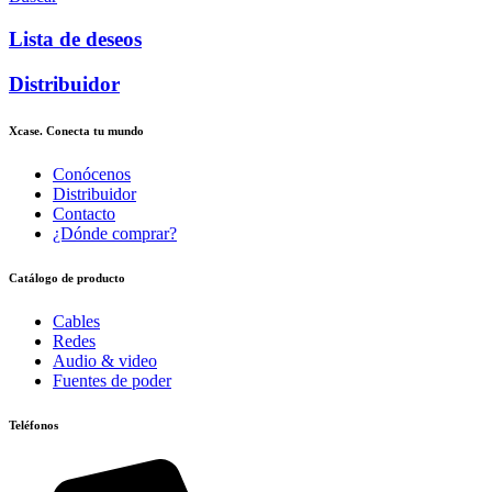
Lista de deseos
Distribuidor
Xcase. Conecta tu mundo
Conócenos
Distribuidor
Contacto
¿Dónde comprar?
Catálogo de producto
Cables
Redes
Audio & video
Fuentes de poder
Teléfonos