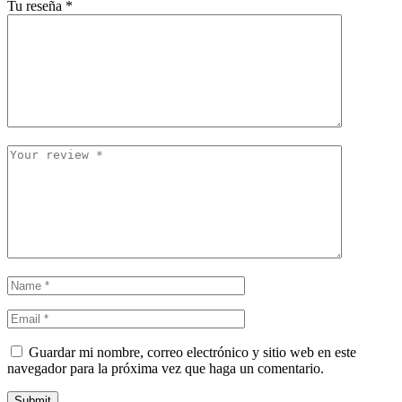
Tu reseña
*
Guardar mi nombre, correo electrónico y sitio web en este
navegador para la próxima vez que haga un comentario.
Submit