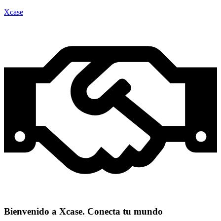
Xcase
Bienvenido a Xcase. Conecta tu mundo