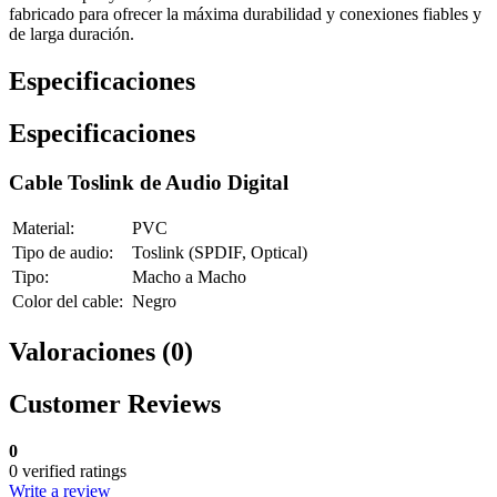
fabricado para ofrecer la máxima durabilidad y conexiones fiables y
de larga duración.
Especificaciones
Especificaciones
Cable Toslink de Audio Digital
Material:
PVC
Tipo de audio:
Toslink (SPDIF, Optical)
Tipo:
Macho a Macho
Color del cable:
Negro
Valoraciones (0)
Customer Reviews
0
0 verified ratings
Write a review