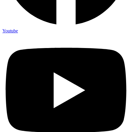
Youtube