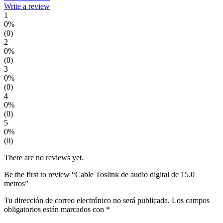
Write a review
1
0%
(0)
2
0%
(0)
3
0%
(0)
4
0%
(0)
5
0%
(0)
There are no reviews yet.
Be the first to review “Cable Toslink de audio digital de 15.0
metros”
Tu dirección de correo electrónico no será publicada.
Los campos
obligatorios están marcados con
*