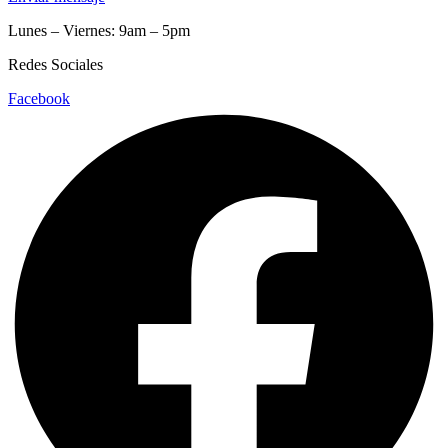
Lunes – Viernes: 9am – 5pm
Redes Sociales
Facebook