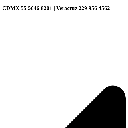
CDMX 55 5646 8201 | Veracruz 229 956 4562