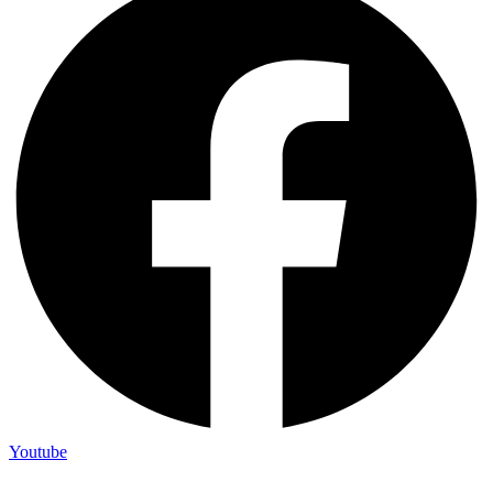
Youtube