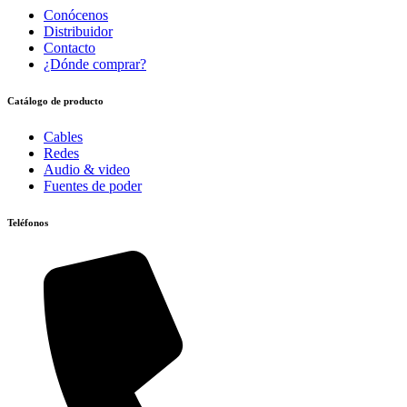
Conócenos
Distribuidor
Contacto
¿Dónde comprar?
Catálogo de producto
Cables
Redes
Audio & video
Fuentes de poder
Teléfonos