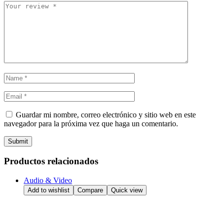
Guardar mi nombre, correo electrónico y sitio web en este
navegador para la próxima vez que haga un comentario.
Submit
Productos relacionados
Audio & Video
Add to wishlist
Compare
Quick view