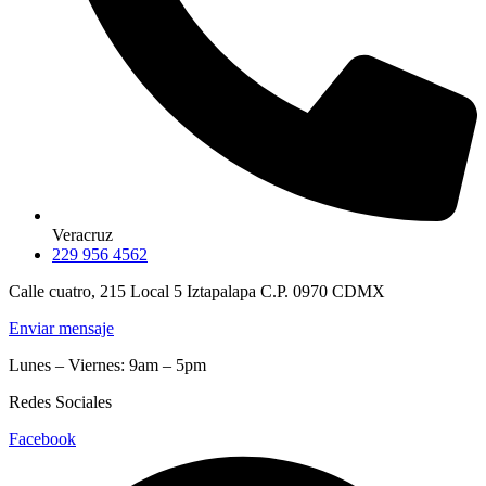
Veracruz
229 956 4562
Calle cuatro, 215 Local 5 Iztapalapa C.P. 0970 CDMX
Enviar mensaje
Lunes – Viernes: 9am – 5pm
Redes Sociales
Facebook