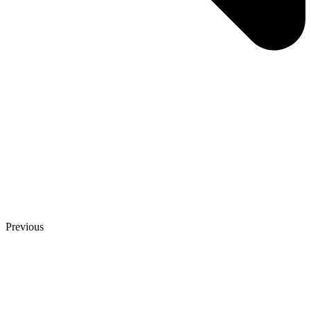
Previous