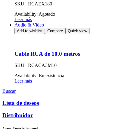
SKU: RCAEX180
Availability:
Agotado
Leer más
Audio & Video
Add to wishlist
Compare
Quick view
Cable RCA de 10.0 metros
SKU: RCACA3M10
Availability:
En existencia
Leer más
Buscar
Lista de deseos
Distribuidor
Xcase. Conecta tu mundo