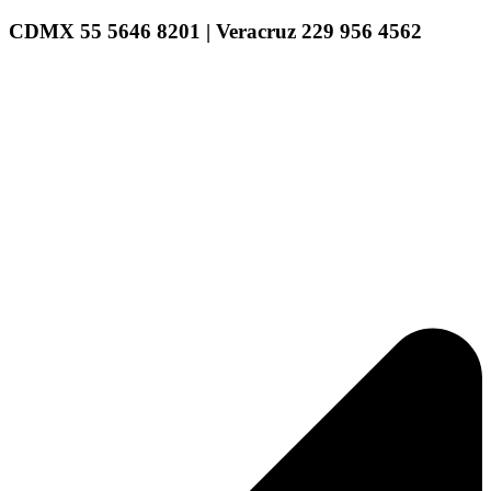
CDMX 55 5646 8201 | Veracruz 229 956 4562