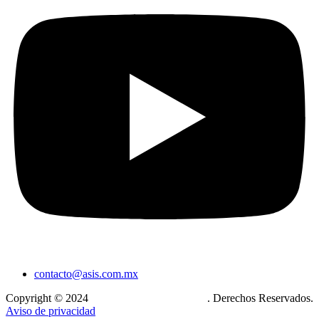
contacto@asis.com.mx
Copyright © 2024
Xcase. Conecta tu mundo
. Derechos Reservados.
Aviso de privacidad