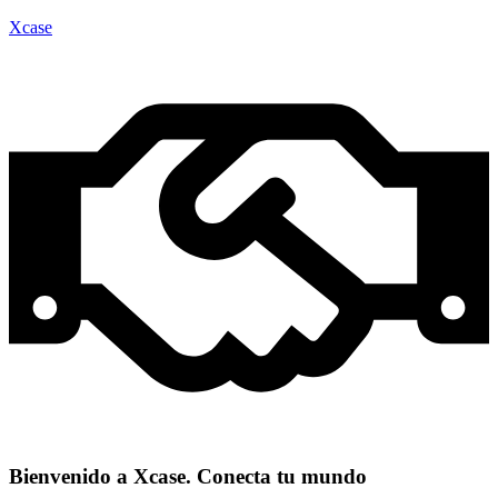
Xcase
Bienvenido a Xcase. Conecta tu mundo