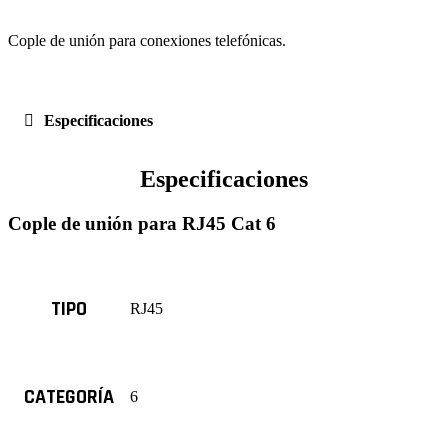
Cople de unión para conexiones telefónicas.
Especificaciones
Especificaciones
Cople de unión para RJ45 Cat 6
TIPO
RJ45
CATEGORÍA
6