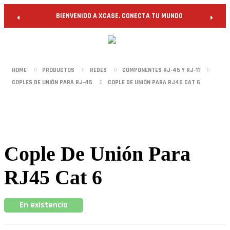
BIENVENIDO A XCASE. CONECTA TU MUNDO
HOME
PRODUCTOS
REDES
COMPONENTES RJ-45 Y RJ-11
COPLES DE UNIÓN PARA RJ-45
COPLE DE UNIÓN PARA RJ45 CAT 6
Cople De Unión Para
RJ45 Cat 6
En existencia