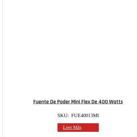
Fuente De Poder Mini Flex De 400 Watts
SKU: FUE40013MI
Leer Más