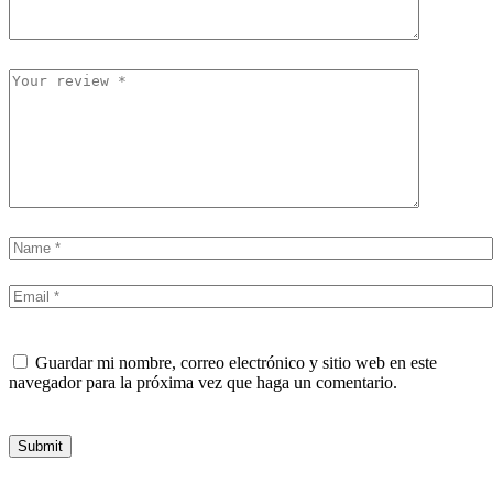
Guardar mi nombre, correo electrónico y sitio web en este
navegador para la próxima vez que haga un comentario.
Submit