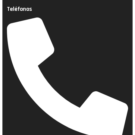
Teléfonos