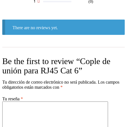
1
(0)
There are no reviews yet.
Be the first to review “Cople de
unión para RJ45 Cat 6”
Tu dirección de correo electrónico no será publicada.
Los campos
obligatorios están marcados con
*
Tu reseña
*