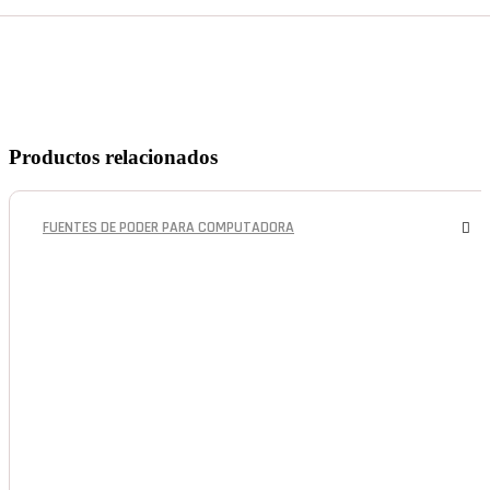
Productos relacionados
FUENTES DE PODER PARA COMPUTADORA