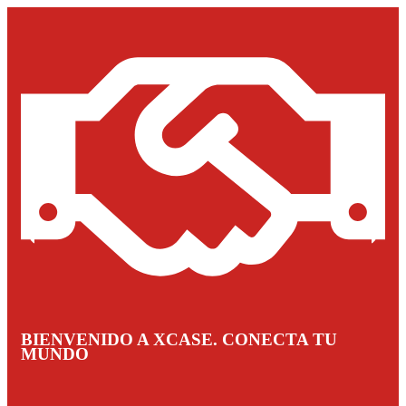
BIENVENIDO A XCASE. CONECTA TU
MUNDO