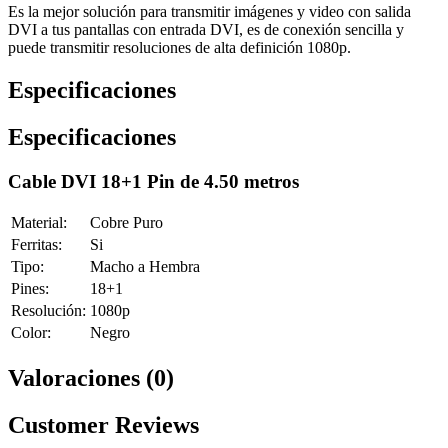
Es la mejor solución para transmitir imágenes y video con salida
DVI a tus pantallas con entrada DVI, es de conexión sencilla y
puede transmitir resoluciones de alta definición 1080p.
Especificaciones
Especificaciones
Cable DVI 18+1 Pin de 4.50 metros
Material:
Cobre Puro
Ferritas:
Si
Tipo:
Macho a Hembra
Pines:
18+1
Resolución:
1080p
Color:
Negro
Valoraciones (0)
Customer Reviews