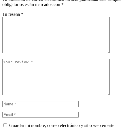
obligatorios están marcados con
*
Tu reseña
*
Guardar mi nombre, correo electrónico y sitio web en este