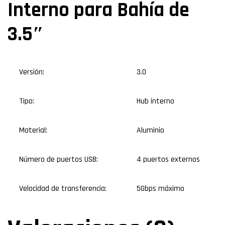
Interno para Bahía de
3.5″
Versión:
3.0
Tipo:
Hub interno
Material:
Aluminio
Número de puertos USB:
4 puertos externos
Velocidad de transferencia:
5Gbps máximo