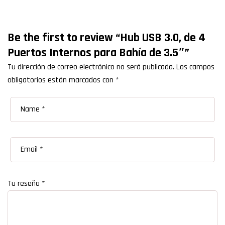
Be the first to review “Hub USB 3.0, de 4
Puertos Internos para Bahía de 3.5″”
Tu dirección de correo electrónico no será publicada.
Los campos
obligatorios están marcados con
*
Tu reseña
*