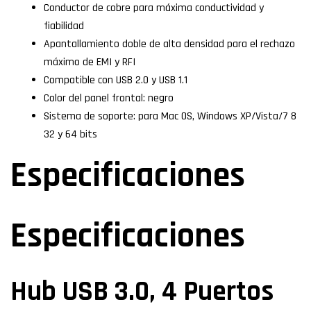
Conductor de cobre para máxima conductividad y
fiabilidad
Apantallamiento doble de alta densidad para el rechazo
máximo de EMI y RFI
Compatible con USB 2.0 y USB 1.1
Color del panel frontal: negro
Sistema de soporte: para Mac OS, Windows XP/Vista/7 8
32 y 64 bits
Especificaciones
Especificaciones
Hub USB 3.0, 4 Puertos