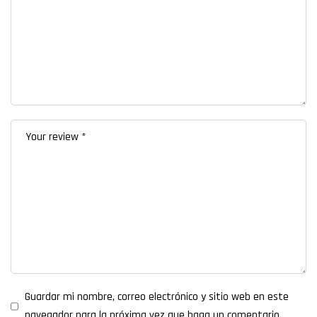
Guardar mi nombre, correo electrónico y sitio web en este
navegador para la próxima vez que haga un comentario.