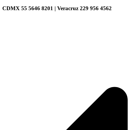
CDMX 55 5646 8201 | Veracruz 229 956 4562