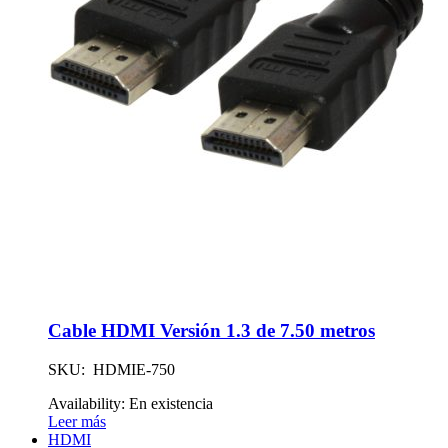
Cable HDMI Versión 1.3 de 7.50 metros
SKU: HDMIE-750
Availability:
En existencia
Leer más
HDMI