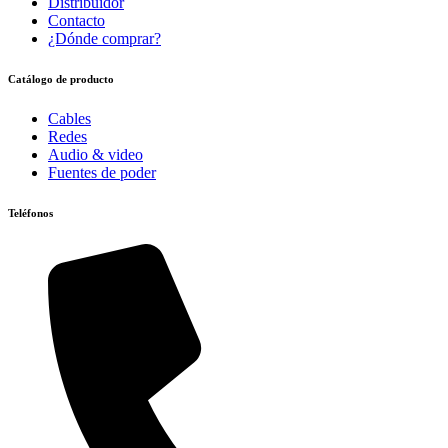
Distribuidor
Contacto
¿Dónde comprar?
Catálogo de producto
Cables
Redes
Audio & video
Fuentes de poder
Teléfonos